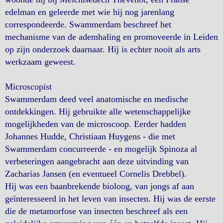
edelman en geleerde met wie hij nog jarenlang
correspondeerde. Swammerdam beschreef het
mechanisme van de ademhaling en promoveerde in Leiden
op zijn onderzoek daarnaar. Hij is echter nooit als arts
werkzaam geweest.
Microscopist
Swammerdam deed veel anatomische en medische
ontdekkingen. Hij gebruikte alle wetenschappelijke
mogelijkheden van de microscoop. Eerder hadden
Johannes Hudde, Christiaan Huygens - die met
Swammerdam concurreerde - en mogelijk Spinoza al
verbeteringen aangebracht aan deze uitvinding van
Zacharias Jansen (en eventueel Cornelis Drebbel).
Hij was een baanbrekende bioloog, van jongs af aan
geïnteresseerd in het leven van insecten. Hij was de eerste
die de metamorfose van insecten beschreef als een