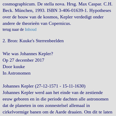
cosmographicum. De stella nova. Hrsg. Max Caspar. C.H.
Beck. München, 1993. ISBN 3-406-01639-1. Hypotheses
over de bouw van de kosmos, Kepler verdedigt onder
andere de theorieën van Copernicus.
terug naar de
Inhoud
2. Bron: Kuuke's Sterrenbeelden
Wie was Johannes Kepler?
Op 27 december 2017
Door kuuke
In Astronomen
Johannes Kepler (27-12-1571 - 15-11-1630)
Johannes Kepler werd aan het einde van de zestiende
eeuw geboren en in die periode dachten alle astronomen
dat de planeten in ons zonnestelsel allemaal in
cirkelvormige banen om de Aarde draaien. Om dit te laten