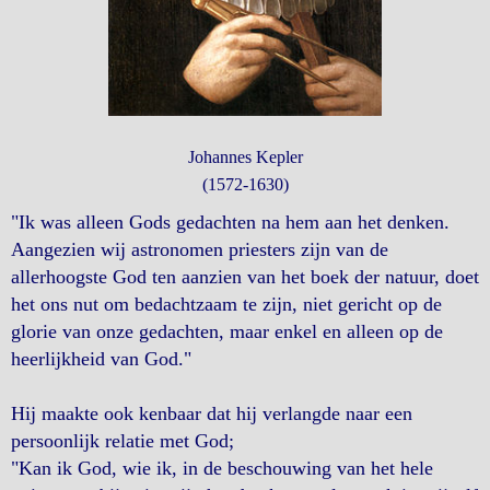
Johannes Kepler
(1572-1630)
"Ik was alleen Gods gedachten na hem aan het denken.
Aangezien wij astronomen priesters zijn van de
allerhoogste God ten aanzien van het boek der natuur, doet
het ons nut om bedachtzaam te zijn, niet gericht op de
glorie van onze gedachten, maar enkel en alleen op de
heerlijkheid van God."
Hij maakte ook kenbaar dat hij verlangde naar een
persoonlijk relatie met God;
"Kan ik God, wie ik, in de beschouwing van het hele