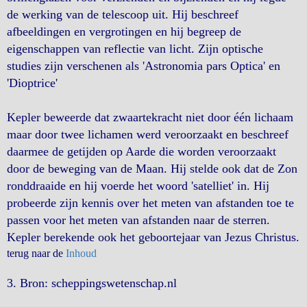
de werking van de telescoop uit. Hij beschreef
afbeeldingen en vergrotingen en hij begreep de
eigenschappen van reflectie van licht. Zijn optische
studies zijn verschenen als 'Astronomia pars Optica' en
'Dioptrice'
Kepler beweerde dat zwaartekracht niet door één lichaam
maar door twee lichamen werd veroorzaakt en beschreef
daarmee de getijden op Aarde die worden veroorzaakt
door de beweging van de Maan. Hij stelde ook dat de Zon
ronddraaide en hij voerde het woord 'satelliet' in. Hij
probeerde zijn kennis over het meten van afstanden toe te
passen voor het meten van afstanden naar de sterren.
Kepler berekende ook het geboortejaar van Jezus Christus.
terug naar de
Inhoud
3. Bron: scheppingswetenschap.nl