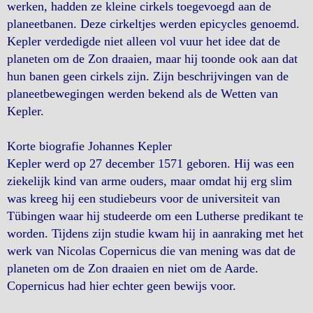
werken, hadden ze kleine cirkels toegevoegd aan de
planeetbanen. Deze cirkeltjes werden epicycles genoemd.
Kepler verdedigde niet alleen vol vuur het idee dat de
planeten om de Zon draaien, maar hij toonde ook aan dat
hun banen geen cirkels zijn. Zijn beschrijvingen van de
planeetbewegingen werden bekend als de Wetten van
Kepler.
Korte biografie Johannes Kepler
Kepler werd op 27 december 1571 geboren. Hij was een
ziekelijk kind van arme ouders, maar omdat hij erg slim
was kreeg hij een studiebeurs voor de universiteit van
Tübingen waar hij studeerde om een Lutherse predikant te
worden. Tijdens zijn studie kwam hij in aanraking met het
werk van Nicolas Copernicus die van mening was dat de
planeten om de Zon draaien en niet om de Aarde.
Copernicus had hier echter geen bewijs voor.