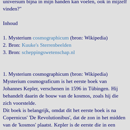
universum bijna in mijn handen kan voelen, ook in mijzelf
vinden?"
Inhoud
1. Mysterium
cosmographicum
(bron: Wikipedia)
2. Bron:
Kuuke's Sterrenbeelden
3. Bron:
scheppingswetenschap.nl
1. Mysterium cosmographicum (bron: Wikipedia)
Mysterium cosmograficum is het eerste boek van
Johannes Kepler, verschenen in 1596 in Tübingen. Hij
behandelt daarin de bouw van de kosmos, zoals hij die
zich voorstelde.
Dit boek is belangrijk, omdat dit het eerste boek is na
Copernicus' 'De Revolutionibus', dat de zon in het midden
van de 'kosmos' plaatst. Kepler is de eerste die in een