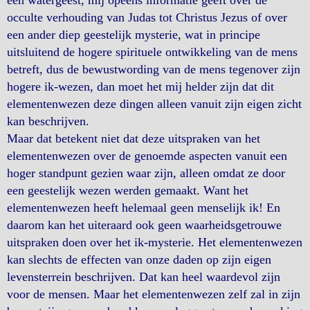
occulte verhouding van Judas tot Christus Jezus of over
een ander diep geestelijk mysterie, wat in principe
uitsluitend de hogere spirituele ontwikkeling van de mens
betreft, dus de bewustwording van de mens tegenover zijn
hogere ik-wezen, dan moet het mij helder zijn dat dit
elementenwezen deze dingen alleen vanuit zijn eigen zicht
kan beschrijven.
Maar dat betekent niet dat deze uitspraken van het
elementenwezen over de genoemde aspecten vanuit een
hoger standpunt gezien waar zijn, alleen omdat ze door
een geestelijk wezen werden gemaakt. Want het
elementenwezen heeft helemaal geen menselijk ik! En
daarom kan het uiteraard ook geen waarheidsgetrouwe
uitspraken doen over het ik-mysterie. Het elementenwezen
kan slechts de effecten van onze daden op zijn eigen
levensterrein beschrijven. Dat kan heel waardevol zijn
voor de mensen. Maar het elementenwezen zelf zal in zijn