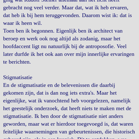
gebracht nog veel verder. Maar dat, wat ik heb ervaren,
dat heb ik bij hem teruggevonden. Daarom wist ik: dat is
waar ik heen wil.
Toen ben ik begonnen. Eigenlijk ben ik architect van
beroep en werk ook nog altijd als zodanig, maar het
hoofdaccent ligt nu natuurlijk bij de antroposofie. Veel
later durfde ik het ook aan over mijn innerlijke ervaringen
te berichten.
Stigmatisatie
En de stigmatisatie en de belevenissen die daarbij
gekomen zijn, dat is dan nog iets extra's. Maar het
eigenlijke, wat ik vanochtend heb voorgelezen, namelijk
het geestelijk onderzoek, dat heeft niets te maken met de
stigmatisatie. Ik ben door de stigmatisatie niet anders
geworden, maar wat er hierdoor toegevoegd is, dat waren
feitelijke waarnemingen van gebeurtenissen, die historisch