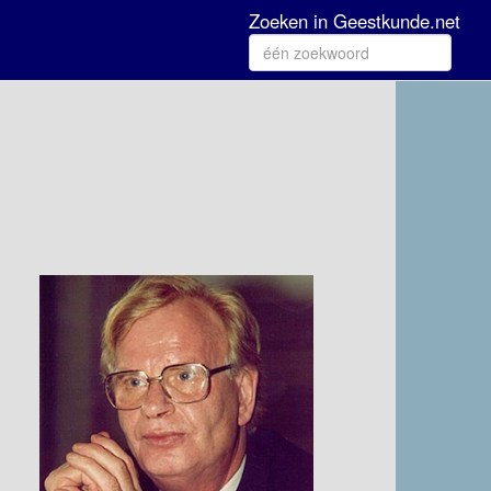
Zoeken in Geestkunde.net