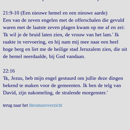
21:9-10 (Een nieuwe hemel en een nieuwe aarde)
Een van de zeven engelen met de offerschalen die gevuld
waren met de laatste zeven plagen kwam op me af en zei:
'Ik wil je de bruid laten zien, de vrouw van het lam.' Ik
raakte in vervoering, en hij nam mij mee naar een heel
hoge berg en liet me de heilige stad Jeruzalem zien, die uit
de hemel neerdaalde, bij God vandaan.
22:16
'Ik, Jezus, heb mijn engel gestuurd om jullie deze dingen
bekend te maken voor de gemeenten. Ik ben de telg van
David, zijn nakomeling, de stralende morgenster.'
terug naar het
literatuuroverzicht