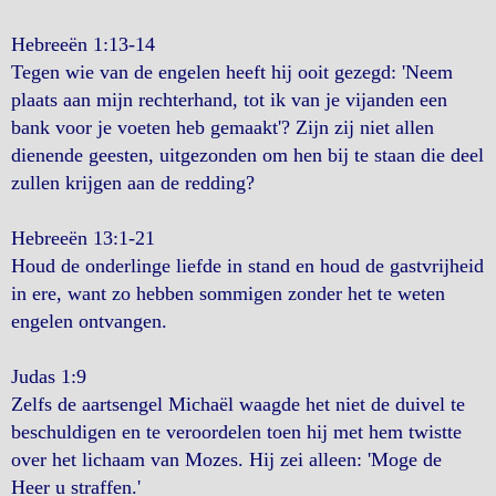
Hebreeën 1:13-14
Tegen wie van de engelen heeft hij ooit gezegd: 'Neem
plaats aan mijn rechterhand, tot ik van je vijanden een
bank voor je voeten heb gemaakt'? Zijn zij niet allen
dienende geesten, uitgezonden om hen bij te staan die deel
zullen krijgen aan de redding?
Hebreeën 13:1-21
Houd de onderlinge liefde in stand en houd de gastvrijheid
in ere, want zo hebben sommigen zonder het te weten
engelen ontvangen.
Judas 1:9
Zelfs de aartsengel Michaël waagde het niet de duivel te
beschuldigen en te veroordelen toen hij met hem twistte
over het lichaam van Mozes. Hij zei alleen: 'Moge de
Heer u straffen.'