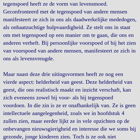
tegenspoed heeft ze de vorm van levensmoed.
Geconfronteerd met de tegenspoed van andere mensen
manifesteert ze zich in ons als daadwerkelijke mededogen,
als onbaatzuchtige hulpvaardigheid. Ze stelt ons in staat
om met tegenspoed op een manier om te gaan, die ons en
anderen verheft. Bij persoonlijke voorspoed of bij het zien
van voorspoed van andere mensen, manifesteert ze zich in
ons als levensvreugde.
Maar naast deze drie uitingsvormen heeft ze nog een
vierde aspect: helderheid van geest. Deze helderheid van
geest, die ons realistisch maakt en inzicht verschaft, kan
zich eveneens zowel bij voor- als bij tegenspoed
voordoen. In die zin is ze er onafhankelijk van. Ze is geen
intellectuele aangelegenheid, zoals we in hoofdstuk 4
zullen zien, maar eerder lijkt ze in vele opzichten op de
onbevangen nieuwsgierigheid en interesse die we soms bij
gezonde, jonge kinderen zien. Toch is ze ook niet