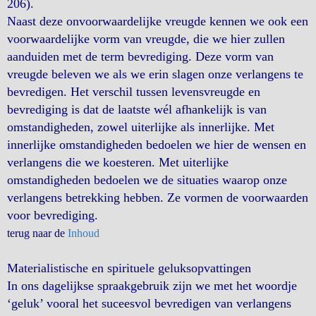
206).
Naast deze onvoorwaardelijke vreugde kennen we ook een
voorwaardelijke vorm van vreugde, die we hier zullen
aanduiden met de term bevrediging. Deze vorm van
vreugde beleven we als we erin slagen onze verlangens te
bevredigen. Het verschil tussen levensvreugde en
bevrediging is dat de laatste wél afhankelijk is van
omstandigheden, zowel uiterlijke als innerlijke. Met
innerlijke omstandigheden bedoelen we hier de wensen en
verlangens die we koesteren. Met uiterlijke
omstandigheden bedoelen we de situaties waarop onze
verlangens betrekking hebben. Ze vormen de voorwaarden
voor bevrediging.
terug naar de
Inhoud
Materialistische en spirituele
geluksopvattingen
In ons dagelijkse spraakgebruik zijn we met het woordje
‘geluk’ vooral het suceesvol bevredigen van verlangens