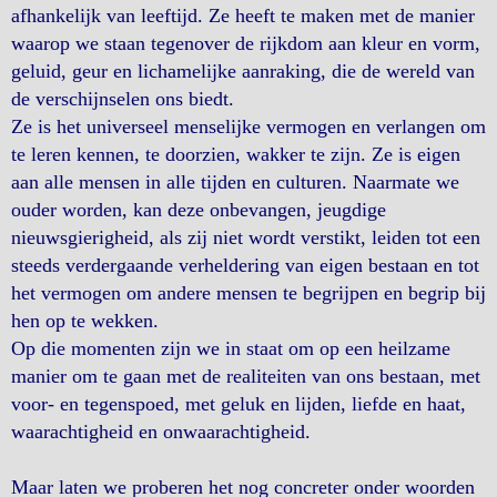
afhankelijk van leeftijd. Ze heeft te maken met de manier
waarop we staan tegenover de rijkdom aan kleur en vorm,
geluid, geur en lichamelijke aanraking, die de wereld van
de verschijnselen ons biedt.
Ze is het universeel menselijke vermogen en verlangen om
te leren kennen, te doorzien, wakker te zijn. Ze is eigen
aan alle mensen in alle tijden en culturen. Naarmate we
ouder worden, kan deze onbevangen, jeugdige
nieuwsgierigheid, als zij niet wordt verstikt, leiden tot een
steeds verdergaande verheldering van eigen bestaan en tot
het vermogen om andere mensen te begrijpen en begrip bij
hen op te wekken.
Op die momenten zijn we in staat om op een heilzame
manier om te gaan met de realiteiten van ons bestaan, met
voor- en tegenspoed, met geluk en lijden, liefde en haat,
waarachtigheid en onwaarachtigheid.
Maar laten we proberen het nog concreter onder woorden