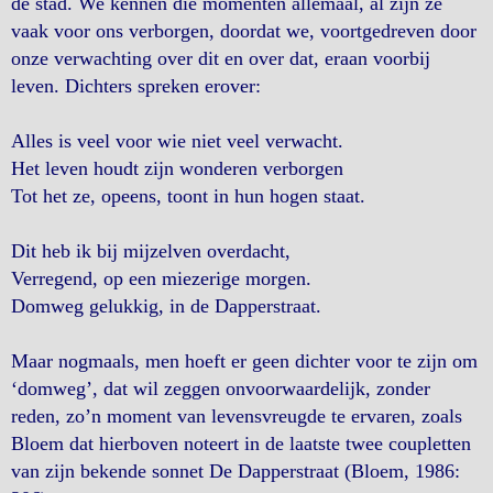
de stad. We kennen die momenten allemaal, al zijn ze
vaak voor ons verborgen, doordat we, voortgedreven door
onze verwachting over dit en over dat, eraan voorbij
leven. Dichters spreken erover:
Alles is veel voor wie niet veel verwacht.
Het leven houdt zijn wonderen verborgen
Tot het ze, opeens, toont in hun hogen staat.
Dit heb ik bij mijzelven overdacht,
Verregend, op een miezerige morgen.
Domweg gelukkig, in de Dapperstraat.
Maar nogmaals, men hoeft er geen dichter voor te zijn om
‘domweg’, dat wil zeggen onvoorwaardelijk, zonder
reden, zo’n moment van levensvreugde te ervaren, zoals
Bloem dat hierboven noteert in de laatste twee coupletten
van zijn bekende sonnet De Dapperstraat (Bloem, 1986: