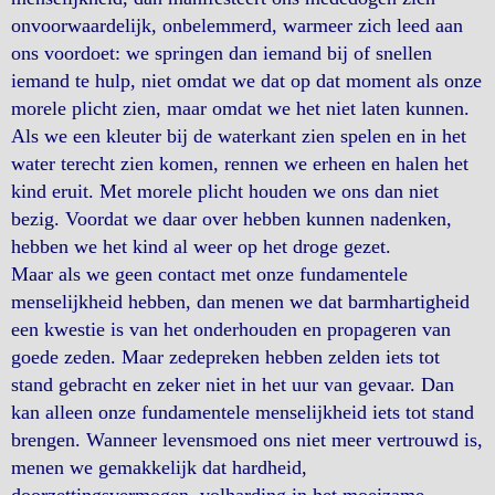
onvoorwaardelijk, onbelemmerd, warmeer zich leed aan
ons voordoet: we springen dan iemand bij of snellen
iemand te hulp, niet omdat we dat op dat moment als onze
morele plicht zien, maar omdat we het niet laten kunnen.
Als we een kleuter bij de waterkant zien spelen en in het
water terecht zien komen, rennen we erheen en halen het
kind eruit. Met morele plicht houden we ons dan niet
bezig. Voordat we daar over hebben kunnen nadenken,
hebben we het kind al weer op het droge gezet.
Maar als we geen contact met onze fundamentele
menselijkheid hebben, dan menen we dat barmhartigheid
een kwestie is van het onderhouden en propageren van
goede zeden. Maar zedepreken hebben zelden iets tot
stand gebracht en zeker niet in het uur van gevaar. Dan
kan alleen onze fundamentele menselijkheid iets tot stand
brengen. Wanneer levensmoed ons niet meer vertrouwd is,
menen we gemakkelijk dat hardheid,