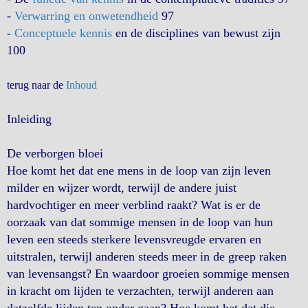
-
Verwarring en onwetendheid
97
-
Conceptuele kennis
en de disciplines van bewust zijn
100
terug naar de
Inhoud
Inleiding
De
verborgen bloei
Hoe komt het dat ene mens in de loop van zijn leven
milder en wijzer wordt, terwijl de andere juist
hardvochtiger en meer verblind raakt? Wat is er de
oorzaak van dat sommige mensen in de loop van hun
leven een steeds sterkere levensvreugde ervaren en
uitstralen, terwijl anderen steeds meer in de greep raken
van levensangst? En waardoor groeien sommige mensen
in kracht om lijden te verzachten, terwijl anderen aan