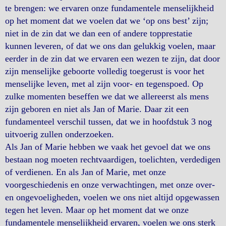
te brengen: we ervaren onze fundamentele menselijkheid
op het moment dat we voelen dat we ‘op ons best’ zijn;
niet in de zin dat we dan een of andere topprestatie
kunnen leveren, of dat we ons dan gelukkig voelen, maar
eerder in de zin dat we ervaren een wezen te zijn, dat door
zijn menselijke geboorte volledig toegerust is voor het
menselijke leven, met al zijn voor- en tegenspoed. Op
zulke momenten beseffen we dat we allereerst als mens
zijn geboren en niet als Jan of Marie. Daar zit een
fundamenteel verschil tussen, dat we in hoofdstuk 3 nog
uitvoerig zullen onderzoeken.
Als Jan of Marie hebben we vaak het gevoel dat we ons
bestaan nog moeten rechtvaardigen, toelichten, verdedigen
of verdienen. En als Jan of Marie, met onze
voorgeschiedenis en onze verwachtingen, met onze over-
en ongevoeligheden, voelen we ons niet altijd opgewassen
tegen het leven. Maar op het moment dat we onze
fundamentele menselijkheid ervaren, voelen we ons sterk