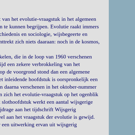
t van het evolutie-vraagstuk in het algemeen
n te kunnen begrijpen. Evolutie raakt immers
chiedenis en sociologie, wijsbegeerte en
nttrekt zich niets daaraan: noch in de kosmos,
kelen, die in de loop van 1960 verschenen
ijd een zekere verbrokkeling van het
 op de voorgrond stond dan een algemene
t inleidende hoofdstuk is oorspronkelijk een
en daarna verschenen in het oktober-nummer
n zich het evolutie-vraagstuk op het ogenblik
 slothoofdstuk werkt een aantal wijsgerige
ijdrage aan het tijdschrift Wijsgerig
l aan het vraagstuk der evolutie is gewijd.
 een uitwerking ervan uit wijsgerig