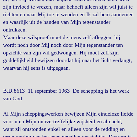
zijn invloed te vrezen, maar behoeft alleen zijn wil juist te
richten en naar Mij toe te wenden en Ik zal hem aannemen
en waarlijk uit de handen van Mijn tegenstander
ontrukken.
Maar deze wilsproef moet de mens zelf afleggen, hij
wordt noch door Mij noch door Mijn tegenstander ten
opzichte van zijn wil gedwongen. Hij moet zelf zijn
goddelijkheid bewijzen doordat hij naar het licht verlangt,
waarvan hij eens is uitgegaan.
B.D.8613 11 september 1963 De schepping is het werk
van God
Al Mijn scheppingswerken bewijzen Mijn eindeloze liefde
voor u en Mijn onovertreffelijke wijsheid en almacht,
want zij ontstonden enkel en alleen voor de redding en
terugvoering van het eens gevallen geestelijke. Daarom is