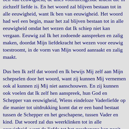
zichzelf liefde is. En het woord zal blijven bestaan tot in
alle eeuwigheid, want Ik ben van eeuwigheid. Het woord
had wel een begin, maar het zal blijven bestaan tot in alle
eeuwigheid omdat het wezen dat Ik schiep niet kan
vergaan. Eeuwig zal Ik het zodoende aanspreken en zalig
maken, doordat Mijn liefdekracht het wezen voor eeuwig
toestroomt, in de vorm van Mijn woord aanraakt en zalig
maakt.
Dus ben Ik zelf dat woord en Ik bewijs Mij zelf aan Mijn
schepselen door het woord, want zij kunnen Mij vernemen
ook al kunnen zij Mij niet aanschouwen. En zij kunnen
ook voelen dat Ik zelf hen aanspreek, hun God en
Schepper van eeuwigheid, Wiens eindeloze Vaderliefde op
die manier tot uitdrukking komt dat er een band bestaat
tussen de Schepper en het geschapene, tussen Vader en
kind. Dat woord zal dus weerklinken tot in alle