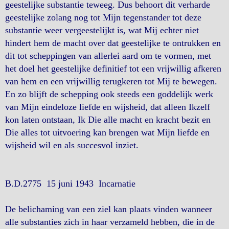
geestelijke substantie teweeg. Dus behoort dit verharde
geestelijke zolang nog tot Mijn tegenstander tot deze
substantie weer vergeestelijkt is, wat Mij echter niet
hindert hem de macht over dat geestelijke te ontrukken en
dit tot scheppingen van allerlei aard om te vormen, met
het doel het geestelijke definitief tot een vrijwillig afkeren
van hem en een vrijwillig terugkeren tot Mij te bewegen.
En zo blijft de schepping ook steeds een goddelijk werk
van Mijn eindeloze liefde en wijsheid, dat alleen Ikzelf
kon laten ontstaan, Ik Die alle macht en kracht bezit en
Die alles tot uitvoering kan brengen wat Mijn liefde en
wijsheid wil en als succesvol inziet.
B.D.2775 15 juni 1943 Incarnatie
De belichaming van een ziel kan plaats vinden wanneer
alle substanties zich in haar verzameld hebben, die in de