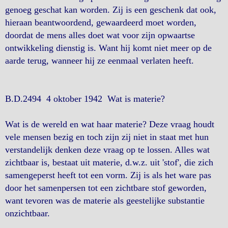
genoeg geschat kan worden. Zij is een geschenk dat ook,
hieraan beantwoordend, gewaardeerd moet worden,
doordat de mens alles doet wat voor zijn opwaartse
ontwikkeling dienstig is. Want hij komt niet meer op de
aarde terug, wanneer hij ze eenmaal verlaten heeft.
B.D.2494 4 oktober 1942 Wat is materie?
Wat is de wereld en wat haar materie? Deze vraag houdt
vele mensen bezig en toch zijn zij niet in staat met hun
verstandelijk denken deze vraag op te lossen. Alles wat
zichtbaar is, bestaat uit materie, d.w.z. uit 'stof', die zich
samengeperst heeft tot een vorm. Zij is als het ware pas
door het samenpersen tot een zichtbare stof geworden,
want tevoren was de materie als geestelijke substantie
onzichtbaar.