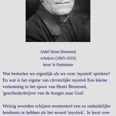
Abbé Henri Bremond
schrijver (1865-1933)
bron: le Parisienne
Wat bedoelen we eigenlijk als we over '
mystiek
' spreken?
En wat is het eigene van
christelijke mystiek
Een kleine
verkenning in het spoor van Henri Bremond,
'geschiedschrijver van de honger naar God'.
Weinig woorden schijnen momenteel een zo onduidelijke
betekenis te hebben als het woord 'mystiek'. Je leest over