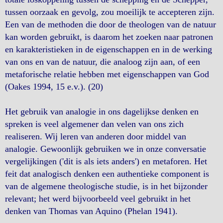
tussen oorzaak en gevolg, zou moeilijk te accepteren zijn.
Een van de methoden die door de theologen van de natuur
kan worden gebruikt, is daarom het zoeken naar patronen
en karakteristieken in de eigenschappen en in de werking
van ons en van de natuur, die analoog zijn aan, of een
metaforische relatie hebben met eigenschappen van God
(Oakes 1994, 15 e.v.). (20)
Het gebruik van analogie in ons dagelijkse denken en
spreken is veel algemener dan velen van ons zich
realiseren. Wij leren van anderen door middel van
analogie. Gewoonlijk gebruiken we in onze conversatie
vergelijkingen ('dit is als iets anders') en metaforen. Het
feit dat analogisch denken een authentieke component is
van de algemene theologische studie, is in het bijzonder
relevant; het werd bijvoorbeeld veel gebruikt in het
denken van Thomas van Aquino (Phelan 1941).