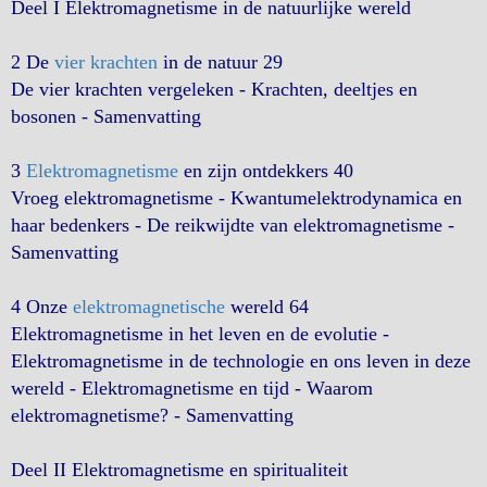
Deel I Elektromagnetisme in de natuurlijke wereld
2 De
vier krachten
in de natuur 29
De vier krachten vergeleken - Krachten, deeltjes en
bosonen - Samenvatting
3
Elektromagnetisme
en zijn ontdekkers 40
Vroeg elektromagnetisme - Kwantumelektrodynamica en
haar bedenkers - De reikwijdte van elektromagnetisme -
Samenvatting
4 Onze
elektromagnetische
wereld 64
Elektromagnetisme in het leven en de evolutie -
Elektromagnetisme in de technologie en ons leven in deze
wereld - Elektromagnetisme en tijd - Waarom
elektromagnetisme? - Samenvatting
Deel II Elektromagnetisme en spiritualiteit