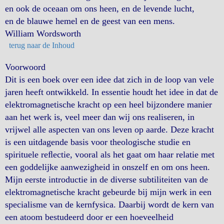
en ook de oceaan om ons heen, en de levende lucht,
en de blauwe hemel en de geest van een mens.
William Wordsworth
terug naar de Inhoud
Voorwoord
Dit is een boek over een idee dat zich in de loop van vele
jaren heeft ontwikkeld. In essentie houdt het idee in dat de
elektromagnetische kracht op een heel bijzondere manier
aan het werk is, veel meer dan wij ons realiseren, in
vrijwel alle aspecten van ons leven op aarde. Deze kracht
is een uitdagende basis voor theologische studie en
spirituele reﬂectie, vooral als het gaat om haar relatie met
een goddelijke aanwezigheid in onszelf en om ons heen.
Mijn eerste introductie in de diverse subtiliteiten van de
elektromagnetische kracht gebeurde bij mijn werk in een
specialisme van de kernfysica. Daarbij wordt de kern van
een atoom bestudeerd door er een hoeveelheid