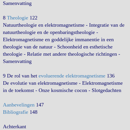
Samenvatting
8
Theologie
122
Natuurtheologie en elektromagnetisme - Integratie van de
natuurtheologie en de openbaringstheologie -
Elektromagnetisme en goddelijke immanentie in een
theologie van de natuur - Schoonheid en esthetische
theologie - Relatie met andere theologische richtingen -
Samenvatting
9 De rol van het
evoluerende elektromagnetisme
136
De evolutie van elektromagnetisme - Elektromagnetisme
in de toekomst - Onze kosmische cocon - Slotgedachten
Aanbevelingen
147
Bibliografie
148
Achterkant