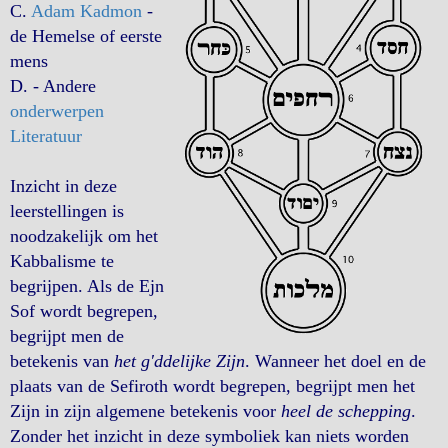
C.
Adam Kadmon
-
de Hemelse of eerste
mens
D. - Andere
onderwerpen
Literatuur
Inzicht in deze
leerstellingen is
noodzakelijk om het
Kabbalisme te
begrijpen. Als de Ejn
Sof wordt begrepen,
begrijpt men de
betekenis van
het g'ddelijke Zijn
. Wanneer het doel en de
plaats van de Sefiroth wordt begrepen, begrijpt men het
Zijn in zijn algemene betekenis voor
heel de schepping
.
Zonder het inzicht in deze symboliek kan niets worden