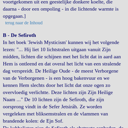
voortgekomen uit een geestelijke donkere koelte, die
daarna - door een ompoling - in die lichtende warmte is
opgegaan.]
terug naar de Inhoud
B - De Sefiroth
In het boek 'Jewish Mysticism' kunnen wij het volgende
lezen: "... Hij liet 10 lichtstralen uitgaan vanuit Zijn
midden, lichten die schijnen met het licht dat in aard aan
Hem is ontleend en dat overal het licht van een stralende
dag verspreidt. De Heilige Oude - de meest Verborgene
van de Verborgenen - is een hoog bakenvuur en we
kennen Hem slechts door het licht dat onze ogen zo
overvloedig verlichtte. Deze lichten zijn Zijn Heilige
Naam ..." De 10 lichten zijn de Sefiroth, die zijn
oorsprong vindt in de Sefer Jetsiráh. Ze worden
vergeleken met bliksemstralen en de vlammen van
brandende kolen: de Ejn Sof.