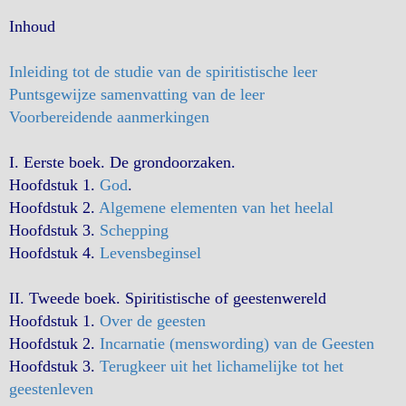
Inhoud
Inleiding tot de studie van de spiritistische leer
Puntsgewijze samenvatting van de leer
Voorbereidende aanmerkingen
I. Eerste boek. De grondoorzaken.
Hoofdstuk 1.
God
.
Hoofdstuk 2.
Algemene elementen van het heelal
Hoofdstuk 3.
Schepping
Hoofdstuk 4.
Levensbeginsel
II. Tweede boek. Spiritistische of geestenwereld
Hoofdstuk 1.
Over de geesten
Hoofdstuk 2.
Incarnatie (menswording) van de Geesten
Hoofdstuk 3.
Terugkeer uit het lichamelijke tot het
geestenleven