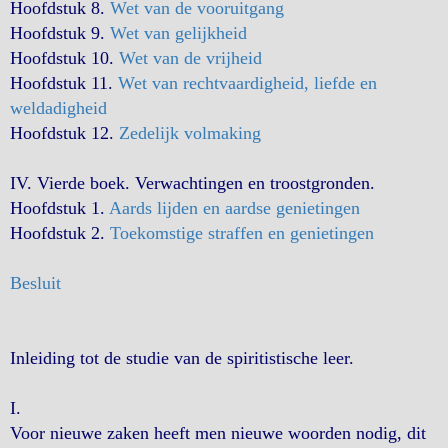
Hoofdstuk 8.
Wet van de vooruitgang
Hoofdstuk 9.
Wet van gelijkheid
Hoofdstuk 10.
Wet van de vrijheid
Hoofdstuk 11.
Wet van rechtvaardigheid, liefde en
weldadigheid
Hoofdstuk 12.
Zedelijk volmaking
IV. Vierde boek. Verwachtingen en troostgronden.
Hoofdstuk 1.
Aards lijden en aardse genietingen
Hoofdstuk 2.
Toekomstige straffen en genietingen
Besluit
Inleiding tot de studie van de spiritistische leer.
I.
Voor nieuwe zaken heeft men nieuwe woorden nodig, dit