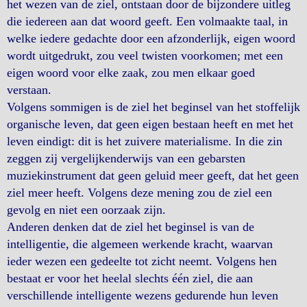
het wezen van de ziel, ontstaan door de bijzondere uitleg
die iedereen aan dat woord geeft. Een volmaakte taal, in
welke iedere gedachte door een afzonderlijk, eigen woord
wordt uitgedrukt, zou veel twisten voorkomen; met een
eigen woord voor elke zaak, zou men elkaar goed
verstaan.
Volgens sommigen is de ziel het beginsel van het stoffelijk
organische leven, dat geen eigen bestaan heeft en met het
leven eindigt: dit is het zuivere materialisme. In die zin
zeggen zij vergelijkenderwijs van een gebarsten
muziekinstrument dat geen geluid meer geeft, dat het geen
ziel meer heeft. Volgens deze mening zou de ziel een
gevolg en niet een oorzaak zijn.
Anderen denken dat de ziel het beginsel is van de
intelligentie, die algemeen werkende kracht, waarvan
ieder wezen een gedeelte tot zicht neemt. Volgens hen
bestaat er voor het heelal slechts één ziel, die aan
verschillende intelligente wezens gedurende hun leven