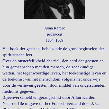
Allan Kardec
pedagoog
1804–1869
Het boek der geesten, behelzende de grondbeginselen der
spiritistische leer.
Over de onsterfelijkheid der ziel, den aard der geesten en
hun gemeenschap met den mensch, de zedekundige
wetten, het tegenwoordige leven, het toekomstige leven en
de toekomst van het menschdom volgens het onderwijs
door de verheven geesten, door middel van onderscheiden
mediums gegeven.
Bijeenverzameld en gerangschikt door Allan Kardec
Naar de 18e uitgave uit het Fransch vertaald door J. G.