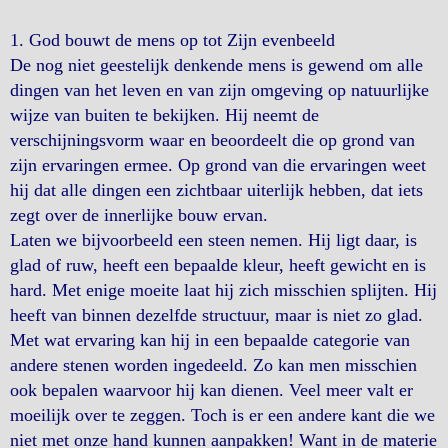
1. God bouwt de mens op tot Zijn evenbeeld
De nog niet geestelijk denkende mens is gewend om alle
dingen van het leven en van zijn omgeving op natuurlijke
wijze van buiten te bekijken. Hij neemt de
verschijningsvorm waar en beoordeelt die op grond van
zijn ervaringen ermee. Op grond van die ervaringen weet
hij dat alle dingen een zichtbaar uiterlijk hebben, dat iets
zegt over de innerlijke bouw ervan.
Laten we bijvoorbeeld een steen nemen. Hij ligt daar, is
glad of ruw, heeft een bepaalde kleur, heeft gewicht en is
hard. Met enige moeite laat hij zich misschien splijten. Hij
heeft van binnen dezelfde structuur, maar is niet zo glad.
Met wat ervaring kan hij in een bepaalde categorie van
andere stenen worden ingedeeld. Zo kan men misschien
ook bepalen waarvoor hij kan dienen. Veel meer valt er
moeilijk over te zeggen. Toch is er een andere kant die we
niet met onze hand kunnen aanpakken! Want in de materie