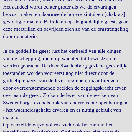
Het aandeel wordt echter groter als we de ervaringen
bewust maken en daarmee de hogere zintuigen [chakra's]
gevoeliger maken. Betrokken op de goddelijke geest, gaan
deze meetrillen en bevrijden zich zo van de omstrengeling
door de materie.
In de goddelijke geest rust het oerbeeld van alle dingen
van de schepping, die erop wachten tot bewustzijn te
worden gebracht. De door Swedenborg geziene geestelijke
toestanden worden vooreerst nog niet direct door de
goddelijke geest van de lezer begrepen, maar brengen
door overeenstemmende beelden de zeggingskracht ervan
over aan de geest. Zo kan de lezer van de werken van
Swedenborg - evenals ook van andere echte openbaringen
- het waarheidsgehalte ervaren en er nuttig gebruik van
maken.
Op eenzelfde wijze voltrok zich ook het zien in het