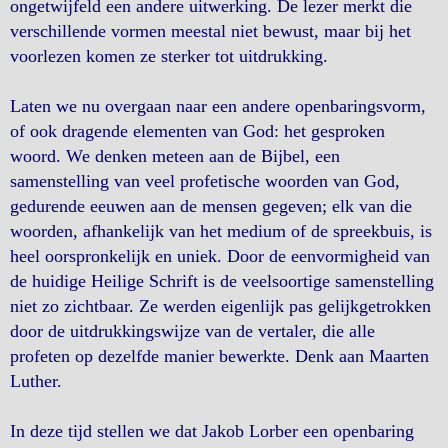
ongetwijfeld een andere uitwerking. De lezer merkt die
verschillende vormen meestal niet bewust, maar bij het
voorlezen komen ze sterker tot uitdrukking.
Laten we nu overgaan naar een andere openbaringsvorm,
of ook dragende elementen van God: het gesproken
woord. We denken meteen aan de Bijbel, een
samenstelling van veel profetische woorden van God,
gedurende eeuwen aan de mensen gegeven; elk van die
woorden, afhankelijk van het medium of de spreekbuis, is
heel oorspronkelijk en uniek. Door de eenvormigheid van
de huidige Heilige Schrift is de veelsoortige samenstelling
niet zo zichtbaar. Ze werden eigenlijk pas gelijkgetrokken
door de uitdrukkingswijze van de vertaler, die alle
profeten op dezelfde manier bewerkte. Denk aan Maarten
Luther.
In deze tijd stellen we dat Jakob Lorber een openbaring