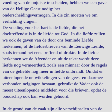
voeding van de onjuiste te scheiden, hebben we een gave
van de Heilige Geest nodig: het
onderscheidingsvermogen. In die zin moeten we om
verlichting vragen.
De voeding voor het hart is de liefde, die het
doeltreffendst is in de liefde tot God. In die liefde zullen
we ook de gaven van de door ons beminde Liefde
herkennen, of de liefdesbrieven van de Eeuwige Liefde,
zoals iemand het eens treffend uitdrukte. In de liefde
herkennen we de Afzender en uit de tekst wordt deze
liefde nog vermeerderd, zoals een minnaar door de regels
van de geliefde nog meer in liefde ontbrandt. Omdat er
uiteenlopende ontwikkelingen van de geest en daarmee
verbonden neigingen bestaan, gebruikt de Vader ook de
meest uiteenlopende middelen voor die brieven, opdat de
boodschap ook kan worden gehoord.
In de grond van de zaak zijn alle verschijnselen van de