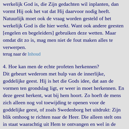
werkelijk God is, die Zijn gedachten wil inplanten, dan
vormt Hij ook het vat dat Hij daarvoor nodig heeft.
Natuurlijk moet ook de vraag worden gesteld of het
werkelijk God is die hier werkt. Want ook andere geesten
[engelen en begeleiders] gebruiken deze wetten. Maar
omdat dit zo is, mag men niet de fout maken alles te
verwerpen.
terug naar de
Inhoud
4. Hoe kan men de echte profeten herkennen?
Dit gebeurt wederom met hulp van de innerlijke,
goddelijke geest. Hij is het die Gods idee, dat aan de
vormen ten grondslag ligt, er weer in moet herkennen. En
deze geest herkent, wat bij hem hoort. Zo hoeft de mens
zich alleen nog vol toewijding te openen voor de
goddelijke geest, of zoals Swedenborg het uitdrukt: Zijn
blik omhoog te richten naar de Heer. Die alleen stelt ons
in staat waarachtig uit Hem te ontvangen en wel in de