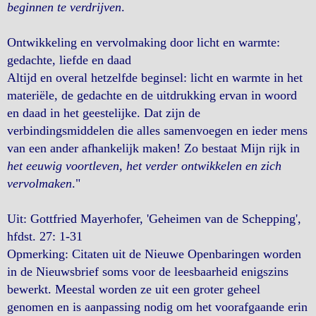
beginnen te verdrijven
.
Ontwikkeling en vervolmaking door licht en warmte:
gedachte, liefde en daad
Altijd en overal hetzelfde beginsel: licht en warmte in het
materiële, de gedachte en de uitdrukking ervan in woord
en daad in het geestelijke. Dat zijn de
verbindingsmiddelen die alles samenvoegen en ieder mens
van een ander afhankelijk maken! Zo bestaat Mijn rijk in
het eeuwig voortleven, het verder ontwikkelen en zich
vervolmaken
."
Uit: Gottfried Mayerhofer, 'Geheimen van de Schepping',
hfdst. 27: 1-31
Opmerking: Citaten uit de Nieuwe Openbaringen worden
in de Nieuwsbrief soms voor de leesbaarheid enigszins
bewerkt. Meestal worden ze uit een groter geheel
genomen en is aanpassing nodig om het voorafgaande erin