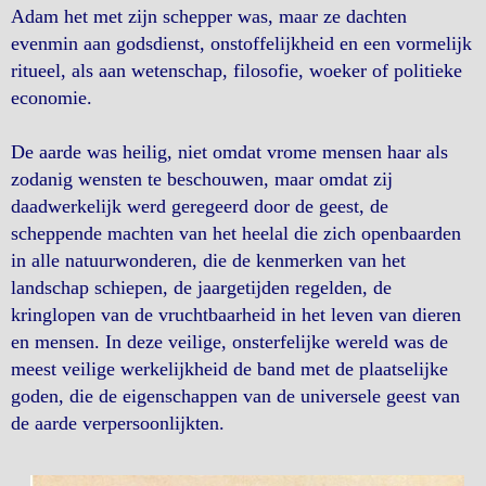
Adam het met zijn schepper was, maar ze dachten
evenmin aan godsdienst, onstoffelijkheid en een vormelijk
ritueel, als aan wetenschap, filosofie, woeker of politieke
economie.
De aarde was heilig, niet omdat vrome mensen haar als
zodanig wensten te beschouwen, maar omdat zij
daadwerkelijk werd geregeerd door de geest, de
scheppende machten van het heelal die zich openbaarden
in alle natuurwonderen, die de kenmerken van het
landschap schiepen, de jaargetijden regelden, de
kringlopen van de vruchtbaarheid in het leven van dieren
en mensen. In deze veilige, onsterfelijke wereld was de
meest veilige werkelijkheid de band met de plaatselijke
goden, die de eigenschappen van de universele geest van
de aarde verpersoonlijkten.