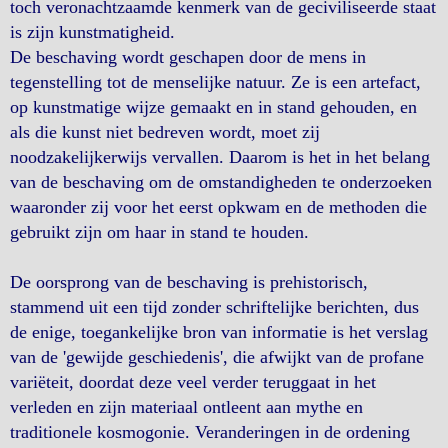
toch veronachtzaamde kenmerk van de geciviliseerde staat
is zijn kunstmatigheid.
De beschaving wordt geschapen door de mens in
tegenstelling tot de menselijke natuur. Ze is een artefact,
op kunstmatige wijze gemaakt en in stand gehouden, en
als die kunst niet bedreven wordt, moet zij
noodzakelijkerwijs vervallen. Daarom is het in het belang
van de beschaving om de omstandigheden te onderzoeken
waaronder zij voor het eerst opkwam en de methoden die
gebruikt zijn om haar in stand te houden.
De oorsprong van de beschaving is prehistorisch,
stammend uit een tijd zonder schriftelijke berichten, dus
de enige, toegankelijke bron van informatie is het verslag
van de 'gewijde geschiedenis', die afwijkt van de profane
variëteit, doordat deze veel verder teruggaat in het
verleden en zijn materiaal ontleent aan mythe en
traditionele kosmogonie. Veranderingen in de ordening