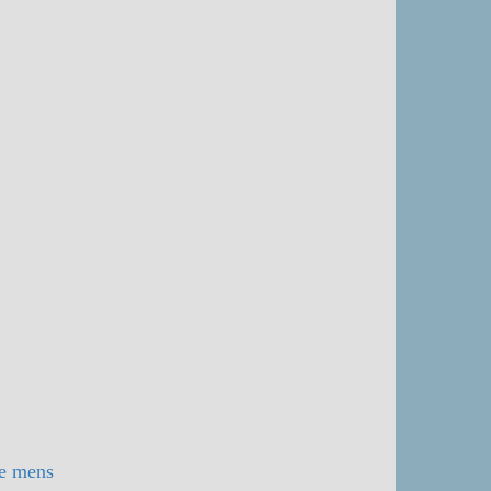
de mens