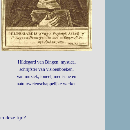
Hildegard van Bingen, mystica,
schrijfster van visioenboeken,
van muziek, toneel, medische en
natuurwetenschappelijke werken
an deze tijd?