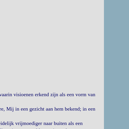
 waarin visioenen erkend zijn als een vorm van
re, Mij in een gezicht aan hem bekend; in een
delijk vrijmoediger naar buiten als een