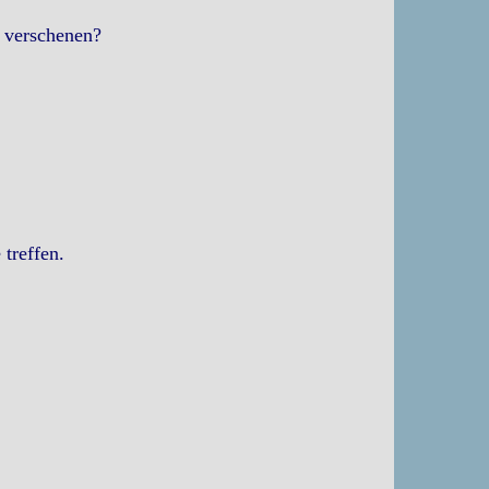
 verschenen?
treffen.