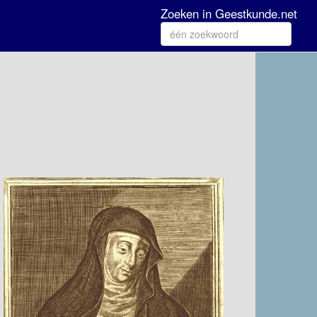
Zoeken in Geestkunde.net