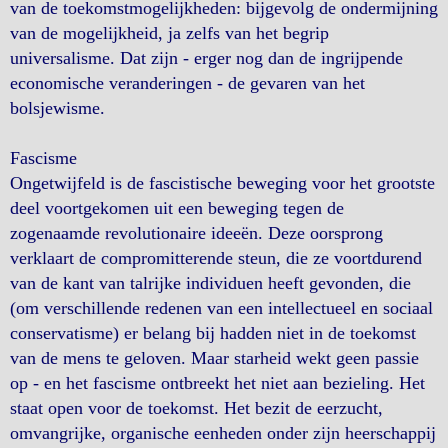
van de toekomstmogelijkheden: bijgevolg de ondermijning
van de mogelijkheid, ja zelfs van het begrip
universalisme. Dat zijn - erger nog dan de ingrijpende
economische veranderingen - de gevaren van het
bolsjewisme.
Fascisme
Ongetwijfeld is de fascistische beweging voor het grootste
deel voortgekomen uit een beweging tegen de
zogenaamde revolutionaire ideeën. Deze oorsprong
verklaart de compromitterende steun, die ze voortdurend
van de kant van talrijke individuen heeft gevonden, die
(om verschillende redenen van een intellectueel en sociaal
conservatisme) er belang bij hadden niet in de toekomst
van de mens te geloven. Maar starheid wekt geen passie
op - en het fascisme ontbreekt het niet aan bezieling. Het
staat open voor de toekomst. Het bezit de eerzucht,
omvangrijke, organische eenheden onder zijn heerschappij