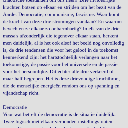
krachten botsen op elkaar en strijden om het bezit van de
Aarde. Democratie, communisme, fascisme. Waar komt
de kracht van deze drie stromingen vandaan? En waarom
bevechten ze elkaar zo onbarmhartig? In elk van de drie
massa's afzonderlijk die tegenover elkaar staan, herkent
men duidelijk, al is het ook alsof het beeld nog onvolledig
is, de drie tendensen die voor het geloof in de toekomst
kenmerkend zijn: het hartstochtelijk verlangen naar het
toekomstige, de passie voor het universele en de passie
voor het persoonlijke. Dit echter alle drie verkeerd of
maar half begrepen. Het is deze drievoudige krachtbron,
die de menselijke energieën rondom ons op spanning en
vijandschap richt.
Democratie
Voor wat betreft de democratie is de situatie duidelijk.
Twee logisch met elkaar verbonden instellingsfouten