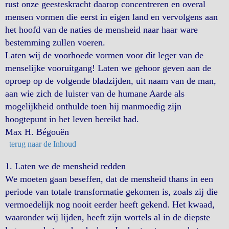
rust onze geesteskracht daarop concentreren en overal
mensen vormen die eerst in eigen land en vervolgens aan
het hoofd van de naties de mensheid naar haar ware
bestemming zullen voeren.
Laten wij de voorhoede vormen voor dit leger van de
menselijke vooruitgang! Laten we gehoor geven aan de
oproep op de volgende bladzijden, uit naam van de man,
aan wie zich de luister van de humane Aarde als
mogelijkheid onthulde toen hij manmoedig zijn
hoogtepunt in het leven bereikt had.
Max H. Bégouën
terug naar de Inhoud
1. Laten we de mensheid redden
We moeten gaan beseffen, dat de mensheid thans in een
periode van totale transformatie gekomen is, zoals zij die
vermoedelijk nog nooit eerder heeft gekend. Het kwaad,
waaronder wij lijden, heeft zijn wortels al in de diepste