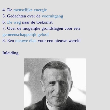
4. De
menselijke energie
5. Gedachten over de
vooruitgang
6.
De weg
naar de toekomst
7. Over de mogelijke grondslagen voor een
gemeenschappelijk geloof
8. Een
nieuwe élan
voor een nieuwe wereld
Inleiding