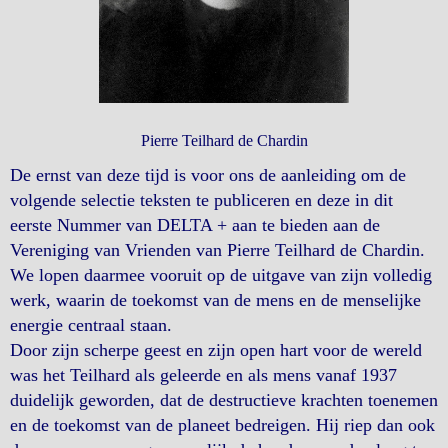
Pierre Teilhard de Chardin
De ernst van deze tijd is voor ons de aanleiding om de
volgende selectie teksten te publiceren en deze in dit
eerste Nummer van DELTA + aan te bieden aan de
Vereniging van Vrienden van Pierre Teilhard de Chardin.
We lopen daarmee vooruit op de uitgave van zijn volledig
werk, waarin de toekomst van de mens en de menselijke
energie centraal staan.
Door zijn scherpe geest en zijn open hart voor de wereld
was het Teilhard als geleerde en als mens vanaf 1937
duidelijk geworden, dat de destructieve krachten toenemen
en de toekomst van de planeet bedreigen. Hij riep dan ook