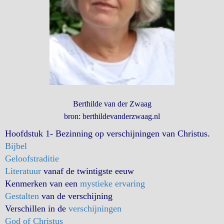
Berthilde van der Zwaag
bron: berthildevanderzwaag.nl
Hoofdstuk 1- Bezinning op verschijningen van Christus.
Bijbel
Geloofstraditie
Literatuur
vanaf de twintigste eeuw
Kenmerken van een
mystieke ervaring
Gestalten
van de verschijning
Verschillen in de
verschijningen
God of Christus