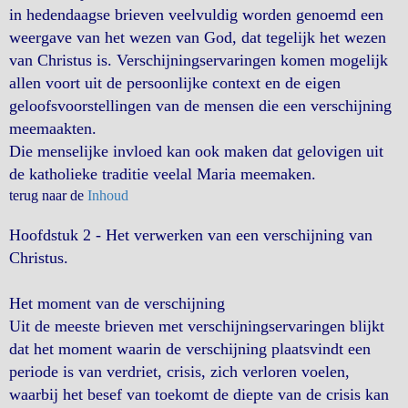
in hedendaagse brieven veelvuldig worden genoemd een
weergave van het wezen van God, dat tegelijk het wezen
van Christus is. Verschijningservaringen komen mogelijk
allen voort uit de persoonlijke context en de eigen
geloofsvoorstellingen van de mensen die een verschijning
meemaakten.
Die menselijke invloed kan ook maken dat gelovigen uit
de katholieke traditie veelal Maria meemaken.
terug naar de
Inhoud
Hoofdstuk 2 - Het verwerken van een verschijning van
Christus.
Het moment van de verschijning
Uit de meeste brieven met verschijningservaringen blijkt
dat het moment waarin de verschijning plaatsvindt een
periode is van verdriet, crisis, zich verloren voelen,
waarbij het besef van toekomt de diepte van de crisis kan