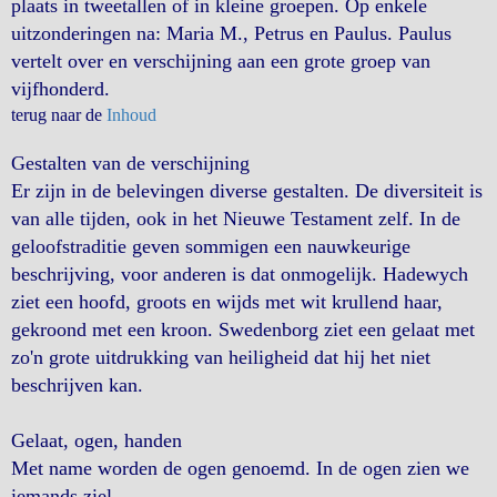
plaats in tweetallen of in kleine groepen. Op enkele
uitzonderingen na: Maria M., Petrus en Paulus. Paulus
vertelt over en verschijning aan een grote groep van
vijfhonderd.
terug naar de
Inhoud
Gestalten van de verschijning
Er zijn in de belevingen diverse gestalten. De diversiteit is
van alle tijden, ook in het Nieuwe Testament zelf. In de
geloofstraditie geven sommigen een nauwkeurige
beschrijving, voor anderen is dat onmogelijk. Hadewych
ziet een hoofd, groots en wijds met wit krullend haar,
gekroond met een kroon. Swedenborg ziet een gelaat met
zo'n grote uitdrukking van heiligheid dat hij het niet
beschrijven kan.
Gelaat, ogen, handen
Met name worden de ogen genoemd. In de ogen zien we
iemands ziel.