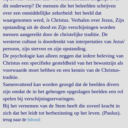
dit onderwerp? De mensen die het beleefden schrijven
over een onmiddellijke zekerheid: het beeld dat
waargenomen werd, ís Christus. Verhalen over Jezus, Zijn
opstanding uit de dood en Zijn verschijningen worden
mensen aangereikt door de christelijke traditie. De
westerse cultuur is doordrenkt van interpretaties van Jezus'
persoon, zijn sterven en zijn opstanding.
De psychologie kan alleen zeggen dat iedere beleving van
Christus een specifieke gesteldheid van het bewustzijn als
voorwaarde moet hebben en een kennis van de Christus-
traditie.
Samenvattend kan worden gezegd dat de beelden divers
zijn omdat de in het geheugen opgeslagen beelden een rol
spelen bij verschijningservaringen.
Bij het vernemen van de Stem heeft die zoveel kracht in
zich dat het leidt tot herbezinning op het leven. (Paulus).
terug naar de
Inhoud