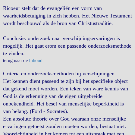
Ricoeur stelt dat de evangeliën een vorm van
waarheidsbetuiging in zich hebben. Het Nieuwe Testament
wordt beschouwd als de bron van Christustraditie.
Conclusie: onderzoek naar verschijningservaringen is
mogelijk. Het gaat erom een passende onderzoeksmethode
te vinden.
terug naar de
Inhoud
Criteria en onderzoeksmethoden bij verschijningen
Het kennen dient passend te zijn bij het specifieke object
dat gekend moet worden. Een teken van ware kennis van
God is de erkenning van de eigen uitgebreide
onbekendheid. Het besef van menselijke beperktheid is
van belang. (Ford - Socrates).
Een absolute theorie over God waaraan onze menselijke
ervaringen getoetst zouden moeten worden, bestaat niet.
Voorzichtigheid in het komen tot een uitspraak met een