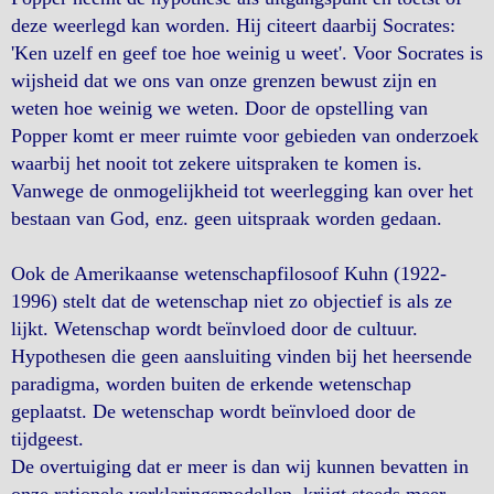
deze weerlegd kan worden. Hij citeert daarbij Socrates:
'Ken uzelf en geef toe hoe weinig u weet'. Voor Socrates is
wijsheid dat we ons van onze grenzen bewust zijn en
weten hoe weinig we weten. Door de opstelling van
Popper komt er meer ruimte voor gebieden van onderzoek
waarbij het nooit tot zekere uitspraken te komen is.
Vanwege de onmogelijkheid tot weerlegging kan over het
bestaan van God, enz. geen uitspraak worden gedaan.
Ook de Amerikaanse wetenschapfilosoof Kuhn (1922-
1996) stelt dat de wetenschap niet zo objectief is als ze
lijkt. Wetenschap wordt beïnvloed door de cultuur.
Hypothesen die geen aansluiting vinden bij het heersende
paradigma, worden buiten de erkende wetenschap
geplaatst. De wetenschap wordt beïnvloed door de
tijdgeest.
De overtuiging dat er meer is dan wij kunnen bevatten in