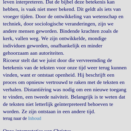
leven interpreteren. Dat de bijbel deze betekenis kan
hebben, is vaak niet meer bekend. Dit geldt als iets van
vroeger tijden. Door de ontwikkeling van wetenschap en
techniek, door sociologische veranderingen, zijn we
andere mensen geworden. Bindende krachten zoals de
kerk, vallen weg. We zijn ontwikkelde, mondige
individuen geworden, onafhankelijk en minder
gehoorzaam aan autoriteiten.
Ricoeur stelt dat we juist door die vervreemding de
betekenis van de teksten voor onze tijd weer terug kunnen
vinden, want er ontstaat openheid. Hij beschrijft een
proces om opnieuw vertrouwd te raken met de teksten en
verhalen. Distantiëring was nodig om een nieuwe toegang
te vinden, een tweede naïviteit. Belangrijk is te weten dat
de teksten niet letterlijk geïnterpreteerd behoeven te
worden. Ze zijn ontstaan in een andere tijd.
terug naar de
Inhoud