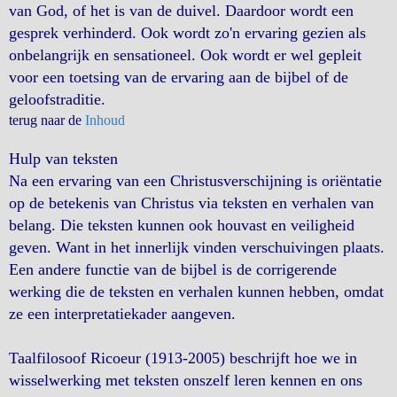
van God, of het is van de duivel. Daardoor wordt een
gesprek verhinderd. Ook wordt zo'n ervaring gezien als
onbelangrijk en sensationeel. Ook wordt er wel gepleit
voor een toetsing van de ervaring aan de bijbel of de
geloofstraditie.
terug naar de
Inhoud
Hulp van teksten
Na een ervaring van een Christusverschijning is oriëntatie
op de betekenis van Christus via teksten en verhalen van
belang. Die teksten kunnen ook houvast en veiligheid
geven. Want in het innerlijk vinden verschuivingen plaats.
Een andere functie van de bijbel is de corrigerende
werking die de teksten en verhalen kunnen hebben, omdat
ze een interpretatiekader aangeven.
Taalfilosoof Ricoeur (1913-2005) beschrijft hoe we in
wisselwerking met teksten onszelf leren kennen en ons