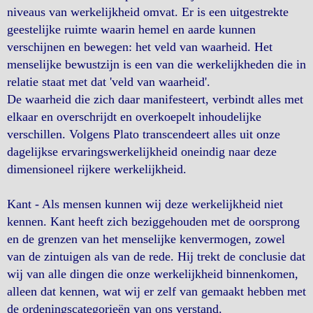
niveaus van werkelijkheid omvat. Er is een uitgestrekte
geestelijke ruimte waarin hemel en aarde kunnen
verschijnen en bewegen: het veld van waarheid. Het
menselijke bewustzijn is een van die werkelijkheden die in
relatie staat met dat 'veld van waarheid'.
De waarheid die zich daar manifesteert, verbindt alles met
elkaar en overschrijdt en overkoepelt inhoudelijke
verschillen. Volgens Plato transcendeert alles uit onze
dagelijkse ervaringswerkelijkheid oneindig naar deze
dimensioneel rijkere werkelijkheid.
Kant - Als mensen kunnen wij deze werkelijkheid niet
kennen. Kant heeft zich beziggehouden met de oorsprong
en de grenzen van het menselijke kenvermogen, zowel
van de zintuigen als van de rede. Hij trekt de conclusie dat
wij van alle dingen die onze werkelijkheid binnenkomen,
alleen dat kennen, wat wij er zelf van gemaakt hebben met
de ordeningscategorieën van ons verstand.