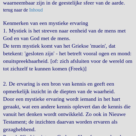
waarneembaar zijn in de geestelijke sfeer van de aarde.
terug naar de
Inhoud
Kenmerken van een mystieke ervaring
1. Mystiek is het streven naar eenheid van de mens met
God en van God met de mens.
De term mystiek komt van het Griekse 'muein', dat
betekent: 'gesloten zijn' - het betreft vooral ogen en mond:
onuitspreekbaarheid. [of: zich afsluiten voor de wereld om
tot zichzelf te kunnen komen (Freek)]
2. De ervaring is een bron van kennis en geeft een
opmerkelijk inzicht in de diepten van de waarheid.
Door een mystieke ervaring wordt iemand in het hart
geraakt, wat een andere kennis oplevert dan de kennis die
vanuit het denken wordt ontwikkeld. Zo ook in Nieuwe
Testament; de inzichten daarvan worden ervaren als
gezaghebbend.