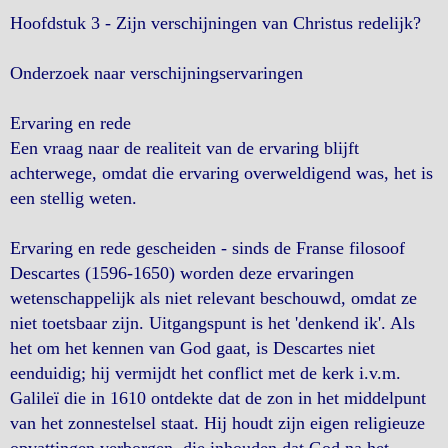
Hoofdstuk 3 - Zijn verschijningen van Christus redelijk?
Onderzoek naar verschijningservaringen
Ervaring en rede
Een vraag naar de realiteit van de ervaring blijft
achterwege, omdat die ervaring overweldigend was, het is
een stellig weten.
Ervaring en rede gescheiden - sinds de Franse filosoof
Descartes (1596-1650) worden deze ervaringen
wetenschappelijk als niet relevant beschouwd, omdat ze
niet toetsbaar zijn. Uitgangspunt is het 'denkend ik'. Als
het om het kennen van God gaat, is Descartes niet
eenduidig; hij vermijdt het conflict met de kerk i.v.m.
Galileï die in 1610 ontdekte dat de zon in het middelpunt
van het zonnestelsel staat. Hij houdt zijn eigen religieuze