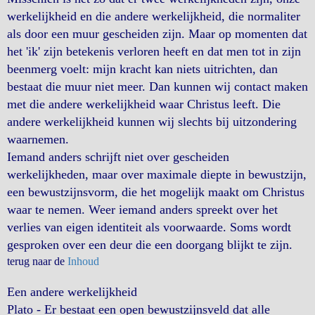
werkelijkheid en die andere werkelijkheid, die normaliter
als door een muur gescheiden zijn. Maar op momenten dat
het 'ik' zijn betekenis verloren heeft en dat men tot in zijn
beenmerg voelt: mijn kracht kan niets uitrichten, dan
bestaat die muur niet meer. Dan kunnen wij contact maken
met die andere werkelijkheid waar Christus leeft. Die
andere werkelijkheid kunnen wij slechts bij uitzondering
waarnemen.
Iemand anders schrijft niet over gescheiden
werkelijkheden, maar over maximale diepte in bewustzijn,
een bewustzijnsvorm, die het mogelijk maakt om Christus
waar te nemen. Weer iemand anders spreekt over het
verlies van eigen identiteit als voorwaarde. Soms wordt
gesproken over een deur die een doorgang blijkt te zijn.
terug naar de
Inhoud
Een andere werkelijkheid
Plato - Er bestaat een open bewustzijnsveld dat alle