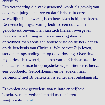
criterium.
Een verandering die vaak genoemd wordt als gevolg van
de verschijning is het weten dat Christus in onze
werkelijkheid aanwezig is en betrokken is bij ons leven.
Een verschijningservaring leidt tot een duurzaam
geloofsvertrouwen; men kan zich hieraan overgeven.
Door de verschijning en de verwerking daarvan,
ontwikkelt men soms een andere visie op de kerkleer en
op de betekenis van Christus. Wat betreft Zijn leven,
sterven en opstanding, en op de verlossing. Over deze
mysteries - het wortelgebeuren van de Christus-traditie -
ontstaat vaak inzicht op mystieke wijze. Steiner is hiervan
een voorbeeld. Geloofskennis en het zoeken naar
verbinding met Bijbelteksten is echter niet onbelangrijk.
Er worden ook gevoelens van ruimte en vrijheid
beschreven; en verbondenheid met anderen.
terug naar de
Inhoud