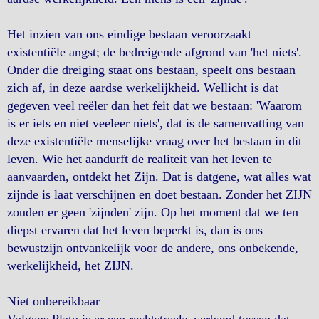
Het inzien van ons eindige bestaan veroorzaakt
existentiële angst; de bedreigende afgrond van 'het niets'.
Onder die dreiging staat ons bestaan, speelt ons bestaan
zich af, in deze aardse werkelijkheid. Wellicht is dat
gegeven veel reëler dan het feit dat we bestaan: 'Waarom
is er iets en niet veeleer niets', dat is de samenvatting van
deze existentiële menselijke vraag over het bestaan in dit
leven. Wie het aandurft de realiteit van het leven te
aanvaarden, ontdekt het Zijn. Dat is datgene, wat alles wat
zijnde is laat verschijnen en doet bestaan. Zonder het ZIJN
zouden er geen 'zijnden' zijn. Op het moment dat we ten
diepst ervaren dat het leven beperkt is, dan is ons
bewustzijn ontvankelijk voor de andere, ons onbekende,
werkelijkheid, het ZIJN.
Niet onbereikbaar