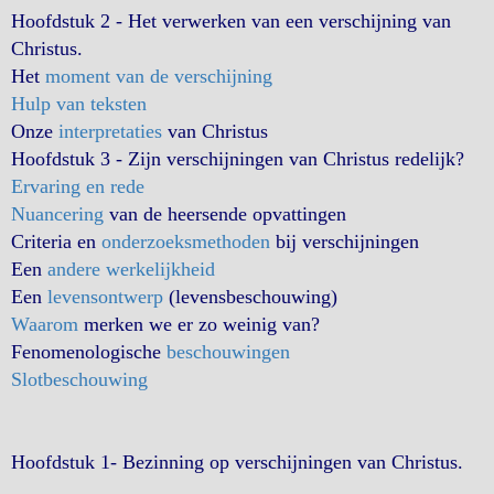
Hoofdstuk 2 - Het verwerken van een verschijning van
Christus.
Het
moment van de verschijning
Hulp van teksten
Onze
interpretaties
van Christus
Hoofdstuk 3 - Zijn verschijningen van Christus redelijk?
Ervaring en rede
Nuancering
van de heersende opvattingen
Criteria en
onderzoeksmethoden
bij verschijningen
Een
andere werkelijkheid
Een
levensontwerp
(levensbeschouwing)
Waarom
merken we er zo weinig van?
Fenomenologische
beschouwingen
Slotbeschouwing
Hoofdstuk 1- Bezinning op verschijningen van Christus.