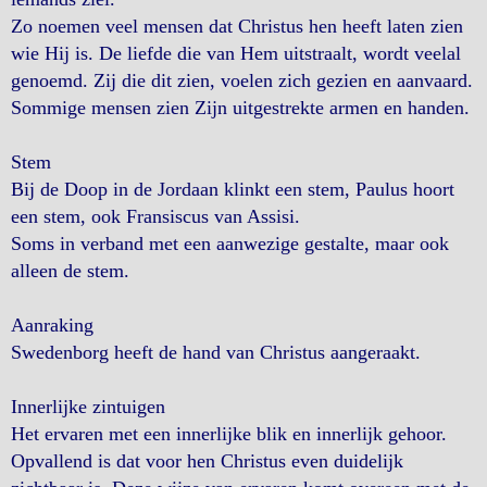
Zo noemen veel mensen dat Christus hen heeft laten zien
wie Hij is. De liefde die van Hem uitstraalt, wordt veelal
genoemd. Zij die dit zien, voelen zich gezien en aanvaard.
Sommige mensen zien Zijn uitgestrekte armen en handen.
Stem
Bij de Doop in de Jordaan klinkt een stem, Paulus hoort
een stem, ook Fransiscus van Assisi.
Soms in verband met een aanwezige gestalte, maar ook
alleen de stem.
Aanraking
Swedenborg heeft de hand van Christus aangeraakt.
Innerlijke zintuigen
Het ervaren met een innerlijke blik en innerlijk gehoor.
Opvallend is dat voor hen Christus even duidelijk