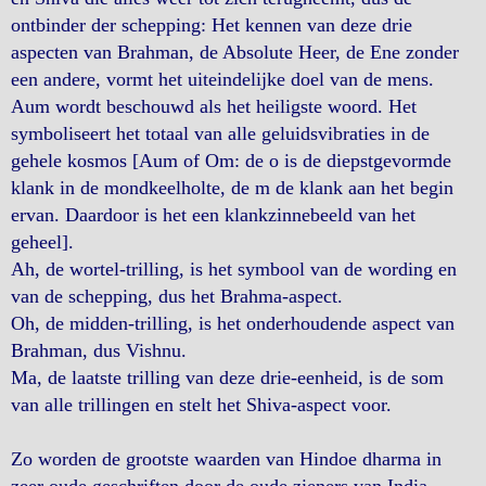
ontbinder der schepping: Het kennen van deze drie
aspecten van Brahman, de Absolute Heer, de Ene zonder
een andere, vormt het uiteindelijke doel van de mens.
Aum wordt beschouwd als het heiligste woord. Het
symboliseert het totaal van alle geluidsvibraties in de
gehele kosmos [Aum of Om: de o is de diepstgevormde
klank in de mondkeelholte, de m de klank aan het begin
ervan. Daardoor is het een klankzinnebeeld van het
geheel].
Ah, de wortel-trilling, is het symbool van de wording en
van de schepping, dus het Brahma-aspect.
Oh, de midden-trilling, is het onderhoudende aspect van
Brahman, dus Vishnu.
Ma, de laatste trilling van deze drie-eenheid, is de som
van alle trillingen en stelt het Shiva-aspect voor.
Zo worden de grootste waarden van Hindoe dharma in