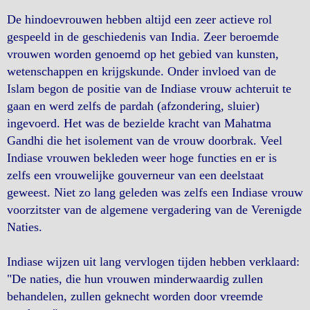
De hindoevrouwen hebben altijd een zeer actieve rol
gespeeld in de geschiedenis van India. Zeer beroemde
vrouwen worden genoemd op het gebied van kunsten,
wetenschappen en krijgskunde. Onder invloed van de
Islam begon de positie van de Indiase vrouw achteruit te
gaan en werd zelfs de pardah (afzondering, sluier)
ingevoerd. Het was de bezielde kracht van Mahatma
Gandhi die het isolement van de vrouw doorbrak. Veel
Indiase vrouwen bekleden weer hoge functies en er is
zelfs een vrouwelijke gouverneur van een deelstaat
geweest. Niet zo lang geleden was zelfs een Indiase vrouw
voorzitster van de algemene vergadering van de Verenigde
Naties.
Indiase wijzen uit lang vervlogen tijden hebben verklaard:
"De naties, die hun vrouwen minderwaardig zullen
behandelen, zullen geknecht worden door vreemde