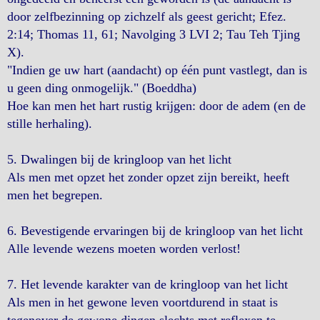
door zelfbezinning op zichzelf als geest gericht; Efez.
2:14; Thomas 11, 61; Navolging 3 LVI 2; Tau Teh Tjing
X).
"Indien ge uw hart (aandacht) op één punt vastlegt, dan is
u geen ding onmogelijk." (Boeddha)
Hoe kan men het hart rustig krijgen: door de adem (en de
stille herhaling).
5. Dwalingen bij de kringloop van het licht
Als men met opzet het zonder opzet zijn bereikt, heeft
men het begrepen.
6. Bevestigende ervaringen bij de kringloop van het licht
Alle levende wezens moeten worden verlost!
7. Het levende karakter van de kringloop van het licht
Als men in het gewone leven voortdurend in staat is