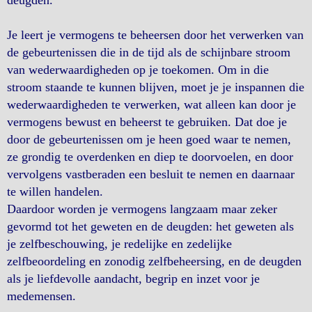
deugden.
Je leert je vermogens te beheersen door het verwerken van
de gebeurtenissen die in de tijd als de schijnbare stroom
van wederwaardigheden op je toekomen. Om in die
stroom staande te kunnen blijven, moet je je inspannen die
wederwaardigheden te verwerken, wat alleen kan door je
vermogens bewust en beheerst te gebruiken. Dat doe je
door de gebeurtenissen om je heen goed waar te nemen,
ze grondig te overdenken en diep te doorvoelen, en door
vervolgens vastberaden een besluit te nemen en daarnaar
te willen handelen.
Daardoor worden je vermogens langzaam maar zeker
gevormd tot het geweten en de deugden: het geweten als
je zelfbeschouwing, je redelijke en zedelijke
zelfbeoordeling en zonodig zelfbeheersing, en de deugden
als je liefdevolle aandacht, begrip en inzet voor je
medemensen.