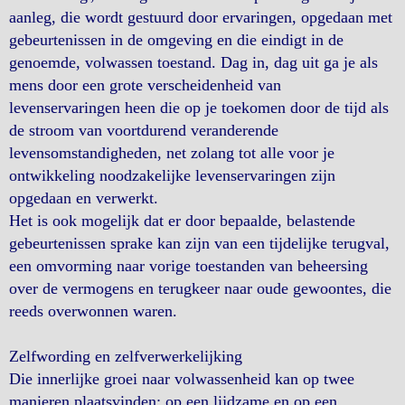
aanleg, die wordt gestuurd door ervaringen, opgedaan met
gebeurtenissen in de omgeving en die eindigt in de
genoemde, volwassen toestand. Dag in, dag uit ga je als
mens door een grote verscheidenheid van
levenservaringen heen die op je toekomen door de tijd als
de stroom van voortdurend veranderende
levensomstandigheden, net zolang tot alle voor je
ontwikkeling noodzakelijke levenservaringen zijn
opgedaan en verwerkt.
Het is ook mogelijk dat er door bepaalde, belastende
gebeurtenissen sprake kan zijn van een tijdelijke terugval,
een omvorming naar vorige toestanden van beheersing
over de vermogens en terugkeer naar oude gewoontes, die
reeds overwonnen waren.
Zelfwording en zelfverwerkelijking
Die innerlijke groei naar volwassenheid kan op twee
manieren plaatsvinden: op een lijdzame en op een