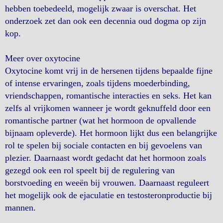
hebben toebedeeld, mogelijk zwaar is overschat. Het
onderzoek zet dan ook een decennia oud dogma op zijn
kop.
Meer over oxytocine
Oxytocine komt vrij in de hersenen tijdens bepaalde fijne
of intense ervaringen, zoals tijdens moederbinding,
vriendschappen, romantische interacties en seks. Het kan
zelfs al vrijkomen wanneer je wordt geknuffeld door een
romantische partner (wat het hormoon de opvallende
bijnaam opleverde). Het hormoon lijkt dus een belangrijke
rol te spelen bij sociale contacten en bij gevoelens van
plezier. Daarnaast wordt gedacht dat het hormoon zoals
gezegd ook een rol speelt bij de regulering van
borstvoeding en weeën bij vrouwen. Daarnaast reguleert
het mogelijk ook de ejaculatie en testosteronproductie bij
mannen.