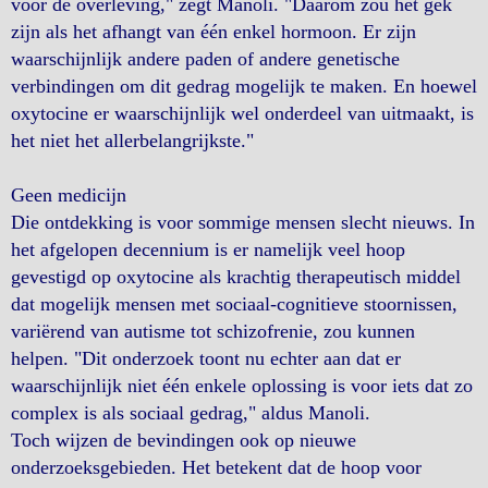
voor de overleving," zegt Manoli. "Daarom zou het gek
zijn als het afhangt van één enkel hormoon. Er zijn
waarschijnlijk andere paden of andere genetische
verbindingen om dit gedrag mogelijk te maken. En hoewel
oxytocine er waarschijnlijk wel onderdeel van uitmaakt, is
het niet het allerbelangrijkste."
Geen medicijn
Die ontdekking is voor sommige mensen slecht nieuws. In
het afgelopen decennium is er namelijk veel hoop
gevestigd op oxytocine als krachtig therapeutisch middel
dat mogelijk mensen met sociaal-cognitieve stoornissen,
variërend van autisme tot schizofrenie, zou kunnen
helpen. "Dit onderzoek toont nu echter aan dat er
waarschijnlijk niet één enkele oplossing is voor iets dat zo
complex is als sociaal gedrag," aldus Manoli.
Toch wijzen de bevindingen ook op nieuwe
onderzoeksgebieden. Het betekent dat de hoop voor