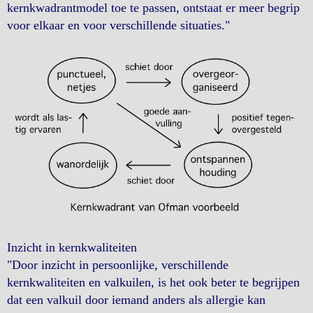
kernkwadrantmodel toe te passen, ontstaat er meer begrip
voor elkaar en voor verschillende situaties."
Inzicht in kernkwaliteiten
"Door inzicht in persoonlijke, verschillende
kernkwaliteiten en valkuilen, is het ook beter te begrijpen
dat een valkuil door iemand anders als allergie kan