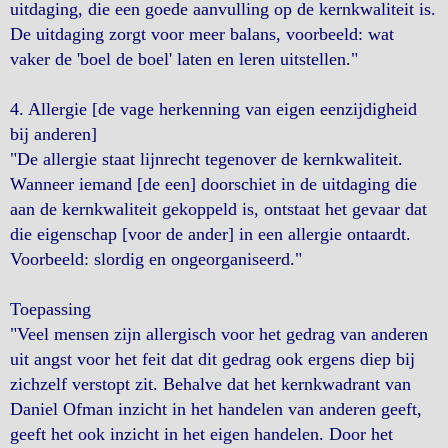
uitdaging, die een goede aanvulling op de kernkwaliteit is.
De uitdaging zorgt voor meer balans, voorbeeld: wat
vaker de 'boel de boel' laten en leren uitstellen."
4. Allergie [de vage herkenning van eigen eenzijdigheid
bij anderen]
"De allergie staat lijnrecht tegenover de kernkwaliteit.
Wanneer iemand [de een] doorschiet in de uitdaging die
aan de kernkwaliteit gekoppeld is, ontstaat het gevaar dat
die eigenschap [voor de ander] in een allergie ontaardt.
Voorbeeld: slordig en ongeorganiseerd."
Toepassing
"Veel mensen zijn allergisch voor het gedrag van anderen
uit angst voor het feit dat dit gedrag ook ergens diep bij
zichzelf verstopt zit. Behalve dat het kernkwadrant van
Daniel Ofman inzicht in het handelen van anderen geeft,
geeft het ook inzicht in het eigen handelen. Door het