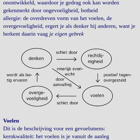
onontwikkeld, waardoor je gedrag ook kan worden
gekenmerkt door ongevoeligheid, botheid
allergie: de overdreven vorm van het voelen, de
overgevoeligheid, ergert je als denker bij anderen, want je
herkent daarin vaag
je eigen gebrek
Voelen
Dit is de beschrijving voor een gevoelsmens:
kernkwaliteit: het voelen is je vanuit de aanleg