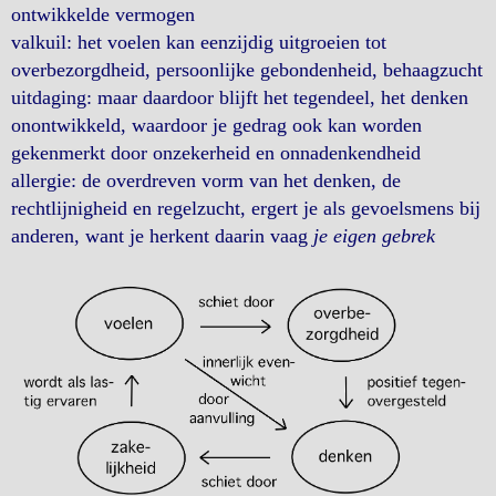
ontwikkelde vermogen
valkuil: het voelen kan eenzijdig uitgroeien tot
overbezorgdheid, persoonlijke gebondenheid, behaagzucht
uitdaging: maar daardoor blijft het tegendeel, het denken
onontwikkeld, waardoor je gedrag ook kan worden
gekenmerkt door onzekerheid en onnadenkendheid
allergie: de overdreven vorm van het denken, de
rechtlijnigheid en regelzucht, ergert je als gevoelsmens bij
anderen, want je herkent daarin vaag
je eigen gebrek