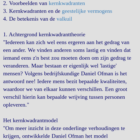
2. Voorbeelden van
kernkwadranten
3. Kernkwadranten en de
geestelijke vermogens
4. De betekenis van de
valkuil
1. Achtergrond kernkwadranttheorie
"Iedereen kan zich wel eens ergeren aan het gedrag van
een ander. We vinden anderen soms lastig en vinden dat
iemand eens z'n best zou moeten doen om zijn gedrag te
veranderen. Maar bestaan er eigenlijk wel 'lastige'
mensen? Volgens bedrijfskundige Daniel Ofman is het
antwoord nee! Iedere mens bezit bepaalde kwaliteiten,
waardoor we van elkaar kunnen verschillen. Een groot
verschil hierin kan bepaalde wrijving tussen personen
opleveren."
Het kernkwadrantmodel
"Om meer inzicht in deze onderlinge verhoudingen te
krijgen, ontwikkelde Daniel Ofman het model