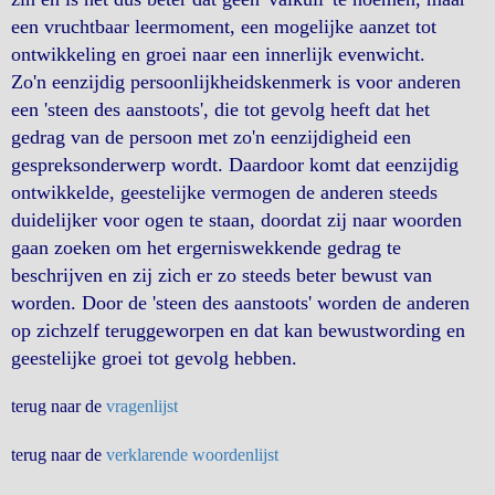
een vruchtbaar leermoment, een mogelijke aanzet tot
ontwikkeling en groei naar een innerlijk evenwicht.
Zo'n eenzijdig persoonlijkheidskenmerk is voor anderen
een 'steen des aanstoots', die tot gevolg heeft dat het
gedrag van de persoon met zo'n eenzijdigheid een
gespreksonderwerp wordt. Daardoor komt dat eenzijdig
ontwikkelde, geestelijke vermogen de anderen steeds
duidelijker voor ogen te staan, doordat zij naar woorden
gaan zoeken om het ergerniswekkende gedrag te
beschrijven en zij zich er zo steeds beter bewust van
worden. Door de 'steen des aanstoots' worden de anderen
op zichzelf teruggeworpen en dat kan bewustwording en
geestelijke groei tot gevolg hebben.
terug naar de
vragenlijst
terug naar de
verklarende woordenlijst