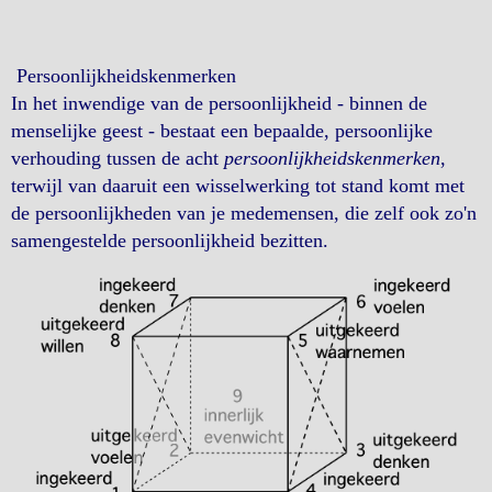
Persoonlijkheidskenmerken
In het inwendige van de persoonlijkheid - binnen de
menselijke geest - bestaat een bepaalde, persoonlijke
verhouding tussen de acht
persoonlijkheidskenmerken
,
terwijl van daaruit een wisselwerking tot stand komt met
de persoonlijkheden van je medemensen, die zelf ook zo'n
samengestelde persoonlijkheid bezitten.