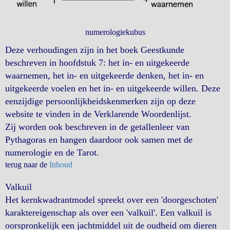
numerologiekubus
Deze verhoudingen zijn in het boek Geestkunde
beschreven in hoofdstuk 7: het in- en uitgekeerde
waarnemen, het in- en uitgekeerde denken, het in- en
uitgekeerde voelen en het in- en uitgekeerde willen. Deze
eenzijdige persoonlijkheidskenmerken zijn op deze
website te vinden in de Verklarende Woordenlijst.
Zij worden ook beschreven in de getallenleer van
Pythagoras en hangen daardoor ook samen met de
numerologie en de Tarot.
terug naar de
Inhoud
Valkuil
Het kernkwadrantmodel spreekt over een 'doorgeschoten'
karaktereigenschap als over een 'valkuil'. Een valkuil is
oorspronkelijk een jachtmiddel uit de oudheid om dieren