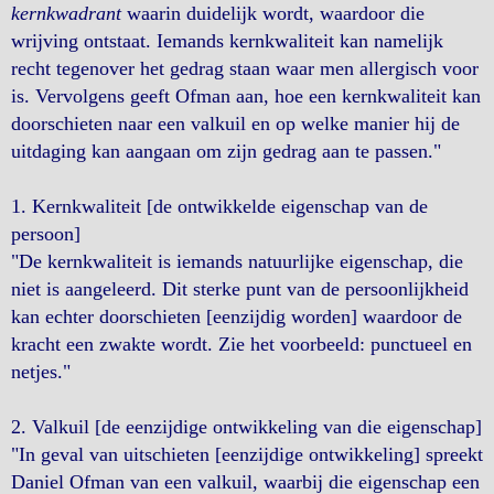
kernkwadrant
waarin duidelijk wordt, waardoor die
wrijving ontstaat. Iemands kernkwaliteit kan namelijk
recht tegenover het gedrag staan waar men allergisch voor
is. Vervolgens geeft Ofman aan, hoe een kernkwaliteit kan
doorschieten naar een valkuil en op welke manier hij de
uitdaging kan aangaan om zijn gedrag aan te passen."
1. Kernkwaliteit [de ontwikkelde eigenschap van de
persoon]
"De kernkwaliteit is iemands natuurlijke eigenschap, die
niet is aangeleerd. Dit sterke punt van de persoonlijkheid
kan echter doorschieten [eenzijdig worden] waardoor de
kracht een zwakte wordt. Zie het voorbeeld: punctueel en
netjes."
2. Valkuil [de eenzijdige ontwikkeling van die eigenschap]
"In geval van uitschieten [eenzijdige ontwikkeling] spreekt
Daniel Ofman van een valkuil, waarbij die eigenschap een