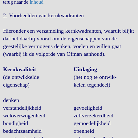
terug naar de
Inhoud
2. Voorbeelden van kernkwadranten
Hieronder een verzameling kernkwadranten, waaruit blijkt
dat het daarbij vooral om de eigenschappen van de
geestelijke vermogens denken, voelen en willen gaat
(waarbij ik de volgorde van Ofman aanhoud).
Kernkwaliteit
Uitdaging
(de ontwikkelde
(het nog te ontwik-
eigenschap)
kelen tegendeel)
denken
verstandelijkheid
gevoeligheid
weloverwogenheid
zelfverzekerdheid
bondigheid
gemoedelijkheid
bedachtzaamheid
openheid