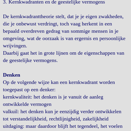
3. Kernkwadranten en de geestelijke vermogens
De kernkwadranttheorie stelt, dat je je eigen zwakheden,
die je onbewust verdringt, toch vaag herkent in een
bepaald overdreven gedrag van sommige mensen in je
omgeving, wat de oorzaak is van ergernis en persoonlijke
wrijvingen.
Daarbij gaat het in grote lijnen om de eigenschappen van
de geestelijke vermogens.
Denken
Op de volgende wijze kan een kernkwadrant worden
toegepast op een denker:
kernkwaliteit: het denken is je vanuit de aanleg
ontwikkelde vermogen
valkuil: het denken kun je eenzijdig verder ontwikkelen
tot verstandelijkheid, rechtlijnigheid, zakelijkheid
uitdaging: maar daardoor blijft het tegendeel, het voelen