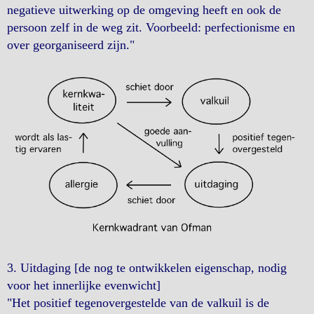
negatieve uitwerking op de omgeving heeft en ook de
persoon zelf in de weg zit. Voorbeeld: perfectionisme en
over georganiseerd zijn."
3. Uitdaging [de nog te ontwikkelen eigenschap, nodig
voor het innerlijke evenwicht]
"Het positief tegenovergestelde van de valkuil is de