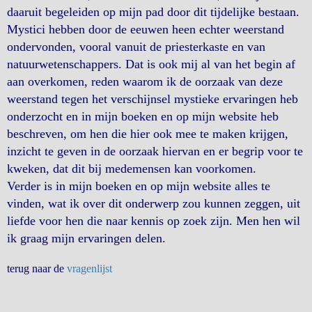
daaruit begeleiden op mijn pad door dit tijdelijke bestaan.
Mystici hebben door de eeuwen heen echter weerstand
ondervonden, vooral vanuit de priesterkaste en van
natuurwetenschappers. Dat is ook mij al van het begin af
aan overkomen, reden waarom ik de oorzaak van deze
weerstand tegen het verschijnsel mystieke ervaringen heb
onderzocht en in mijn boeken en op mijn website heb
beschreven, om hen die hier ook mee te maken krijgen,
inzicht te geven in de oorzaak hiervan en er begrip voor te
kweken, dat dit bij medemensen kan voorkomen.
Verder is in mijn boeken en op mijn website alles te
vinden, wat ik over dit onderwerp zou kunnen zeggen, uit
liefde voor hen die naar kennis op zoek zijn. Men hen wil
ik graag mijn ervaringen delen.
terug naar de
vragenlijst