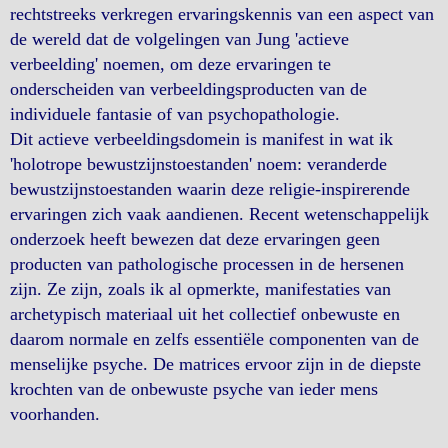
rechtstreeks verkregen ervaringskennis van een aspect van
de wereld dat de volgelingen van Jung 'actieve
verbeelding' noemen, om deze ervaringen te
onderscheiden van verbeeldingsproducten van de
individuele fantasie of van psychopathologie.
Dit actieve verbeeldingsdomein is manifest in wat ik
'holotrope bewustzijnstoestanden' noem: veranderde
bewustzijnstoestanden waarin deze religie-inspirerende
ervaringen zich vaak aandienen. Recent wetenschappelijk
onderzoek heeft bewezen dat deze ervaringen geen
producten van pathologische processen in de hersenen
zijn. Ze zijn, zoals ik al opmerkte, manifestaties van
archetypisch materiaal uit het collectief onbewuste en
daarom normale en zelfs essentiële componenten van de
menselijke psyche. De matrices ervoor zijn in de diepste
krochten van de onbewuste psyche van ieder mens
voorhanden.