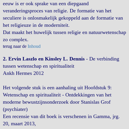
eeuw is er ook sprake van een diepgaand
veranderingsproces van religie. De formatie van het
seculiere is onlosmakelijk gekoppeld aan de formatie van
het religieuze in de moderniteit.
Dat maakt het huwelijk tussen religie en natuurwetenschap
zo complex.
terug naar de
Inhoud
2. Ervin Laszlo en Kinsley L. Dennis
- De verbinding
tussen wetenschap en spiritualiteit
Ankh Hermes 2012
Het volgende stuk is een aanhaling uit Hoofdstuk 9:
Wetenschap en spiritualiteit - Ontdekkingen van het
moderne bewustzijnsonderzoek door Stanislas Grof
(psychiater)
Een recensie van dit boek is verschenen in Gamma, jrg.
20, maart 2013,