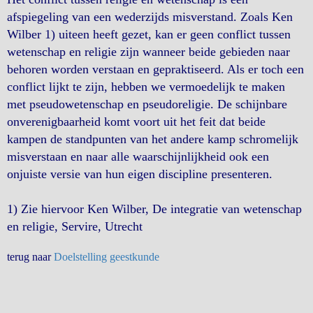
afspiegeling van een wederzijds misverstand. Zoals Ken
Wilber 1) uiteen heeft gezet, kan er geen conflict tussen
wetenschap en religie zijn wanneer beide gebieden naar
behoren worden verstaan en gepraktiseerd. Als er toch een
conflict lijkt te zijn, hebben we vermoedelijk te maken
met pseudowetenschap en pseudoreligie. De schijnbare
onverenigbaarheid komt voort uit het feit dat beide
kampen de standpunten van het andere kamp schromelijk
misverstaan en naar alle waarschijnlijkheid ook een
onjuiste versie van hun eigen discipline presenteren.
1) Zie hiervoor Ken Wilber, De integratie van wetenschap
en religie, Servire, Utrecht
terug naar
Doelstelling geestkunde