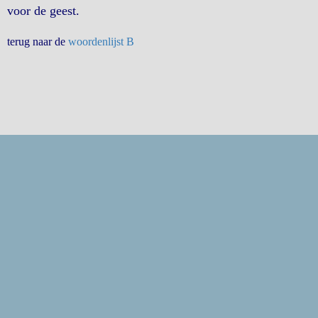
voor de geest.
terug naar de
woordenlijst B