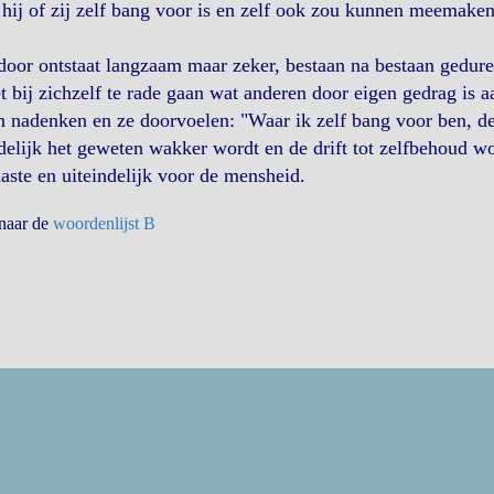
hij of zij zelf bang voor is en zelf ook zou kunnen meemaken
oor ontstaat langzaam maar zeker, bestaan na bestaan gedure
t bij zichzelf te rade gaan wat anderen door eigen gedrag is
 nadenken en ze doorvoelen: "Waar ik zelf bang voor ben, d
delijk het geweten wakker wordt en de drift tot zelfbehoud wo
aste en uiteindelijk voor de mensheid.
 naar de
woordenlijst B