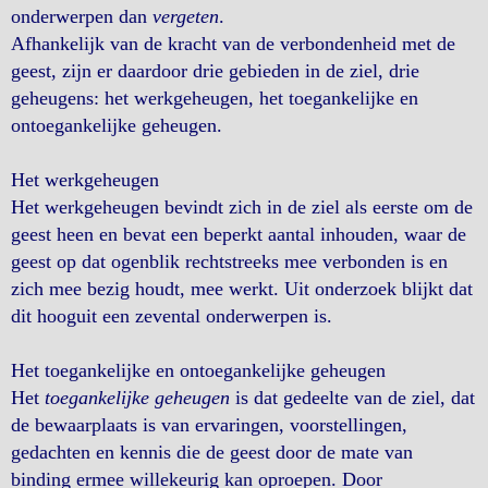
onderwerpen dan
vergeten
.
Afhankelijk van de kracht van de verbondenheid met de
geest, zijn er daardoor drie gebieden in de ziel, drie
geheugens: het werkgeheugen, het toegankelijke en
ontoegankelijke geheugen.
Het werkgeheugen
Het werkgeheugen bevindt zich in de ziel als eerste om de
geest heen en bevat een beperkt aantal inhouden, waar de
geest op dat ogenblik rechtstreeks mee verbonden is en
zich mee bezig houdt, mee werkt. Uit onderzoek blijkt dat
dit hooguit een zevental onderwerpen is.
Het toegankelijke en ontoegankelijke geheugen
Het
toegankelijke geheugen
is dat gedeelte van de ziel, dat
de bewaarplaats is van ervaringen, voorstellingen,
gedachten en kennis die de geest door de mate van
binding ermee willekeurig kan oproepen. Door