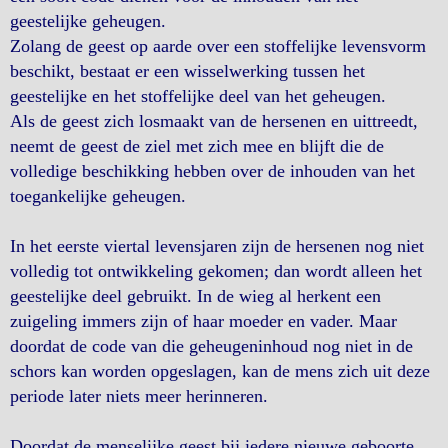
geestelijke geheugen.
Zolang de geest op aarde over een stoffelijke levensvorm
beschikt, bestaat er een wisselwerking tussen het
geestelijke en het stoffelijke deel van het geheugen.
Als de geest zich losmaakt van de hersenen en uittreedt,
neemt de geest de ziel met zich mee en blijft die de
volledige beschikking hebben over de inhouden van het
toegankelijke geheugen.
In het eerste viertal levensjaren zijn de hersenen nog niet
volledig tot ontwikkeling gekomen; dan wordt alleen het
geestelijke deel gebruikt. In de wieg al herkent een
zuigeling immers zijn of haar moeder en vader. Maar
doordat de code van die geheugeninhoud nog niet in de
schors kan worden opgeslagen, kan de mens zich uit deze
periode later niets meer herinneren.
Doordat de menselijke geest bij iedere nieuwe geboorte