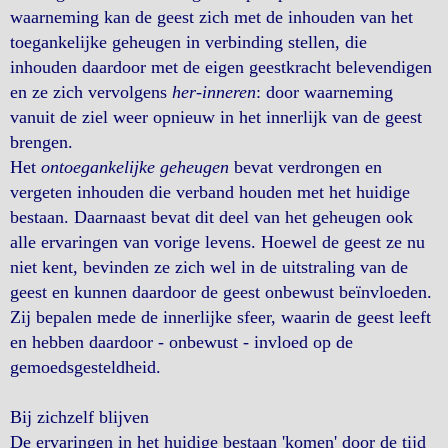
waarneming kan de geest zich met de inhouden van het
toegankelijke geheugen in verbinding stellen, die
inhouden daardoor met de eigen geestkracht belevendigen
en ze zich vervolgens
her-inneren
: door waarneming
vanuit de ziel weer opnieuw in het innerlijk van de geest
brengen.
Het
ontoegankelijke geheugen
bevat verdrongen en
vergeten inhouden die verband houden met het huidige
bestaan. Daarnaast bevat dit deel van het geheugen ook
alle ervaringen van vorige levens. Hoewel de geest ze nu
niet kent, bevinden ze zich wel in de uitstraling van de
geest en kunnen daardoor de geest onbewust beïnvloeden.
Zij bepalen mede de innerlijke sfeer, waarin de geest leeft
en hebben daardoor - onbewust - invloed op de
gemoedsgesteldheid.
Bij zichzelf blijven
De ervaringen in het huidige bestaan 'komen' door de tijd