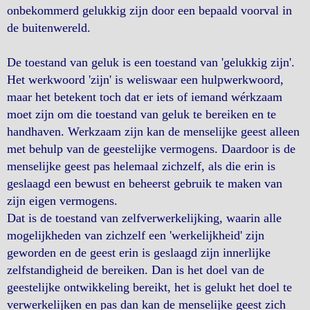
onbekommerd gelukkig zijn door een bepaald voorval in
de buitenwereld.
De toestand van geluk is een toestand van 'gelukkig zijn'.
Het werkwoord 'zijn' is weliswaar een hulpwerkwoord,
maar het betekent toch dat er iets of iemand wérkzaam
moet zijn om die toestand van geluk te bereiken en te
handhaven. Werkzaam zijn kan de menselijke geest alleen
met behulp van de geestelijke vermogens. Daardoor is de
menselijke geest pas helemaal zichzelf, als die erin is
geslaagd een bewust en beheerst gebruik te maken van
zijn eigen vermogens.
Dat is de toestand van zelfverwerkelijking, waarin alle
mogelijkheden van zichzelf een 'werkelijkheid' zijn
geworden en de geest erin is geslaagd zijn innerlijke
zelfstandigheid de bereiken. Dan is het doel van de
geestelijke ontwikkeling bereikt, het is gelukt het doel te
verwerkelijken en pas dan kan de menselijke geest zich