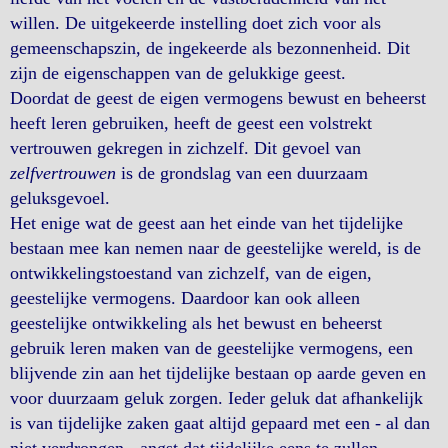
willen. De uitgekeerde instelling doet zich voor als
gemeenschapszin, de ingekeerde als bezonnenheid. Dit
zijn de eigenschappen van de gelukkige geest.
Doordat de geest de eigen vermogens bewust en beheerst
heeft leren gebruiken, heeft de geest een volstrekt
vertrouwen gekregen in zichzelf. Dit gevoel van
zelfvertrouwen
is de grondslag van een duurzaam
geluksgevoel.
Het enige wat de geest aan het einde van het tijdelijke
bestaan mee kan nemen naar de geestelijke wereld, is de
ontwikkelingstoestand van zichzelf, van de eigen,
geestelijke vermogens. Daardoor kan ook alleen
geestelijke ontwikkeling als het bewust en beheerst
gebruik leren maken van de geestelijke vermogens, een
blijvende zin aan het tijdelijke bestaan op aarde geven en
voor duurzaam geluk zorgen. Ieder geluk dat afhankelijk
is van tijdelijke zaken gaat altijd gepaard met een - al dan