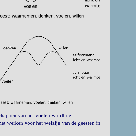
chappen van het voelen wordt de
 het werken voor het welzijn van de geesten in