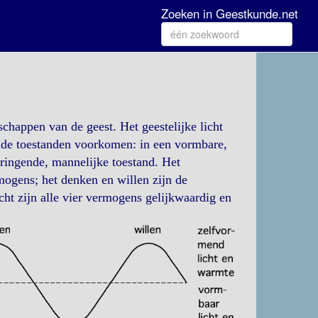
Zoeken in Geestkunde.net
schappen van de geest. Het geestelijke licht
elde toestanden voorkomen: in een vormbare,
ringende, mannelijke toestand. Het
ogens; het denken en willen zijn de
ht zijn alle vier vermogens gelijkwaardig en