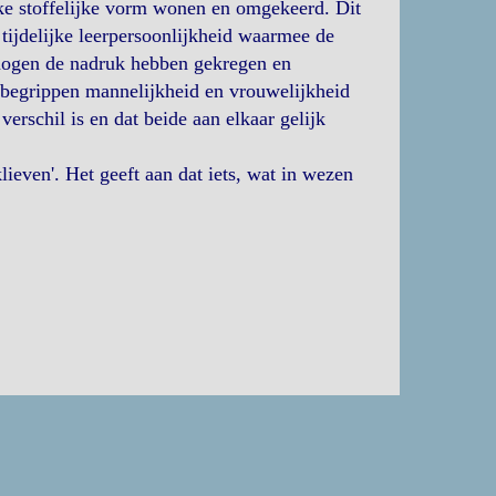
ijke stoffelijke vorm wonen en omgekeerd. Dit
tijdelijke leerpersoonlijkheid waarmee de
rmogen de nadruk hebben gekregen en
e begrippen mannelijkheid en vrouwelijkheid
erschil is en dat beide aan elkaar gelijk
ieven'. Het geeft aan dat iets, wat in wezen