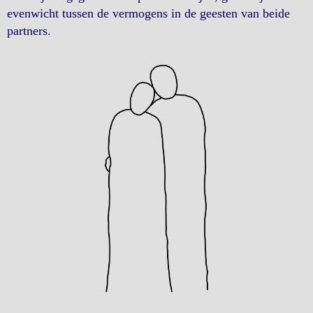
evenwicht tussen de vermogens in de geesten van beide
partners.