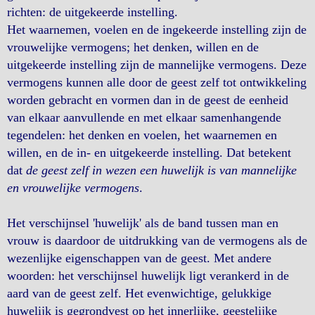
richten: de uitgekeerde instelling.
Het waarnemen, voelen en de ingekeerde instelling zijn de
vrouwelijke vermogens; het denken, willen en de
uitgekeerde instelling zijn de mannelijke vermogens. Deze
vermogens kunnen alle door de geest zelf tot ontwikkeling
worden gebracht en vormen dan in de geest de eenheid
van elkaar aanvullende en met elkaar samenhangende
tegendelen: het denken en voelen, het waarnemen en
willen, en de in- en uitgekeerde instelling. Dat betekent
dat
de geest zelf in wezen een huwelijk is van mannelijke
en vrouwelijke vermogens
.
Het verschijnsel 'huwelijk' als de band tussen man en
vrouw is daardoor de uitdrukking van de vermogens als de
wezenlijke eigenschappen van de geest. Met andere
woorden: het verschijnsel huwelijk ligt verankerd in de
aard van de geest zelf. Het evenwichtige, gelukkige
huwelijk is gegrondvest op het innerlijke, geestelijke