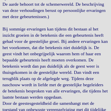
De aarde behoort tot de schemerwereld. De beschrijving
van deze verhoudingen berust op persoonlijke ervaringen
met deze gebeurtenissen.)
Bij sommige ervaringen kan tijdens dit bestaan al het
inzicht groeien in de betekenis die een gebeurtenis heeft
gehad voor de geestelijke groei. Bij andere ervaringen kan
het voorkomen, dat die betekenis niet duidelijk is. De
geest vindt het onbegrijpelijk waarom hem of haar een
bepaalde gebeurtenis heeft moeten overkomen. De
betekenis wordt dan pas duidelijk als de geest weer is
thuisgekomen in de geestelijke wereld. Dan vindt een
terugblik plaats op de afgelegde weg. Tijdens deze
naschouw wordt in liefde met de geestelijke begeleiders
de betekenis besproken van alle ervaringen, die tijdens het
laatste bestaan werden opgedaan.
Door de geestesgesteldheid die samenhangt met de
toestand van onbewuste vereenzelviging met dit tijdelijke