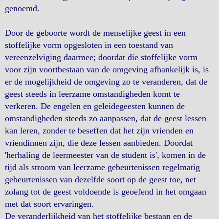
genoemd.
Door de geboorte wordt de menselijke geest in een
stoffelijke vorm opgesloten in een toestand van
vereenzelviging daarmee; doordat die stoffelijke vorm
voor zijn voortbestaan van de omgeving afhankelijk is, is
er de mogelijkheid de omgeving zo te veranderen, dat de
geest steeds in leerzame omstandigheden komt te
verkeren. De engelen en geleidegeesten kunnen de
omstandigheden steeds zo aanpassen, dat de geest lessen
kan leren, zonder te beseffen dat het zijn vrienden en
vriendinnen zijn, die deze lessen aanbieden. Doordat
'herhaling de leermeester van de student is', komen in de
tijd als stroom van leerzame gebeurtenissen regelmatig
gebeurtenissen van dezelfde soort op de geest toe, net
zolang tot de geest voldoende is geoefend in het omgaan
met dat soort ervaringen.
De veranderlijkheid van het stoffelijke bestaan en de