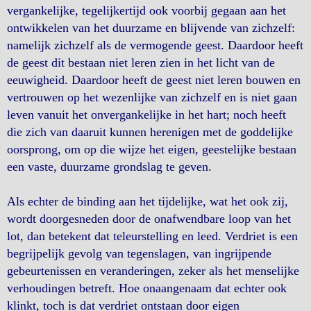
vergankelijke, tegelijkertijd ook voorbij gegaan aan het
ontwikkelen van het duurzame en blijvende van zichzelf:
namelijk zichzelf als de vermogende geest. Daardoor heeft
de geest dit bestaan niet leren zien in het licht van de
eeuwigheid. Daardoor heeft de geest niet leren bouwen en
vertrouwen op het wezenlijke van zichzelf en is niet gaan
leven vanuit het onvergankelijke in het hart; noch heeft
die zich van daaruit kunnen herenigen met de goddelijke
oorsprong, om op die wijze het eigen, geestelijke bestaan
een vaste, duurzame grondslag te geven.
Als echter de binding aan het tijdelijke, wat het ook zij,
wordt doorgesneden door de onafwendbare loop van het
lot, dan betekent dat teleurstelling en leed. Verdriet is een
begrijpelijk gevolg van tegenslagen, van ingrijpende
gebeurtenissen en veranderingen, zeker als het menselijke
verhoudingen betreft. Hoe onaangenaam dat echter ook
klinkt, toch is dat verdriet ontstaan door eigen