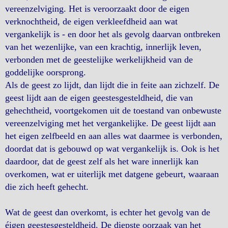
vereenzelviging. Het is veroorzaakt door de eigen
verknochtheid, de eigen verkleefdheid aan wat
vergankelijk is - en door het als gevolg daarvan ontbreken
van het wezenlijke, van een krachtig, innerlijk leven,
verbonden met de geestelijke werkelijkheid van de
goddelijke oorsprong.
Als de geest zo lijdt, dan lijdt die in feite aan zichzelf. De
geest lijdt aan de eigen geestesgesteldheid, die van
gehechtheid, voortgekomen uit de toestand van onbewuste
vereenzelviging met het vergankelijke. De geest lijdt aan
het eigen zelfbeeld en aan alles wat daarmee is verbonden,
doordat dat is gebouwd op wat vergankelijk is. Ook is het
daardoor, dat de geest zelf als het ware innerlijk kan
overkomen, wat er uiterlijk met datgene gebeurt, waaraan
die zich heeft gehecht.
Wat de geest dan overkomt, is echter het gevolg van de
éigen geestesgesteldheid. De diepste oorzaak van het