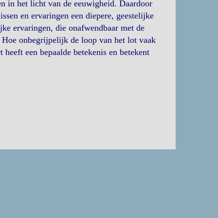
ien in het licht van de eeuwigheid. Daardoor
nissen en ervaringen een diepere, geestelijke
ijke ervaringen, die onafwendbaar met de
Hoe onbegrijpelijk de loop van het lot vaak
 heeft een bepaalde betekenis en betekent