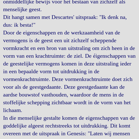
onmiddellijke bewijs voor het bestaan van zichzelf als
menselijke geest.
Dit hangt samen met Descartes' uitspraak: "Ik denk na,
dus: ik besta!"
Door de eigenschappen en de werkzaamheid van de
vermogens is de geest een uit zichzelf scheppende
vormkracht en een bron van uitstraling om zich heen in de
vorm van een krachtruimte: de ziel. De éigenschappen van
de geestelijke vermogens komen in deze uitstraling ieder
in een bepaalde vorm tot uitdrukking in de
vormenkrachtruimte. Deze vormenkrachtruimte doet zich
voor als de geestgedaante. Deze geestgedaante kan de
aardse bouwstof vasthouden, waardoor de mens in de
stoffelijke schepping zichtbaar wordt in de vorm van het
lichaam.
In die menselijke gestalte komen de eigenschappen van de
goddelijke algeest rechtstreeks tot uitdrukking. Dit komt
overeen met de uitspraak in Genesis: "Laten wij mensen