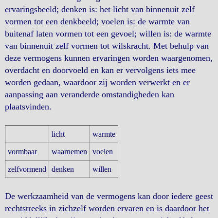
ervaringsbeeld; denken is: het licht van binnenuit zelf
vormen tot een denkbeeld; voelen is: de warmte van
buitenaf laten vormen tot een gevoel; willen is: de warmte
van binnenuit zelf vormen tot wilskracht. Met behulp van
deze vermogens kunnen ervaringen worden waargenomen,
overdacht en doorvoeld en kan er vervolgens iets mee
worden gedaan, waardoor zij worden verwerkt en er
aanpassing aan veranderde omstandigheden kan
plaatsvinden.
licht
warmte
vormbaar
waarnemen
voelen
zelfvormend
denken
willen
De werkzaamheid van de vermogens kan door iedere geest
rechtstreeks in zichzelf worden ervaren en is daardoor het