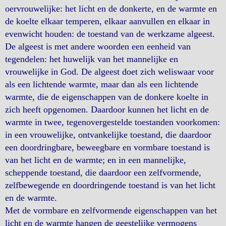
oervrouwelijke: het licht en de donkerte, en de warmte en
de koelte elkaar temperen, elkaar aanvullen en elkaar in
evenwicht houden: de toestand van de werkzame algeest.
De algeest is met andere woorden een eenheid van
tegendelen: het huwelijk van het mannelijke en
vrouwelijke in God. De algeest doet zich weliswaar voor
als een lichtende warmte, maar dan als een lichtende
warmte, die de eigenschappen van de donkere koelte in
zich heeft opgenomen. Daardoor kunnen het licht en de
warmte in twee, tegenovergestelde toestanden voorkomen:
in een vrouwelijke, ontvankelijke toestand, die daardoor
een doordringbare, beweegbare en vormbare toestand is
van het licht en de warmte; en in een mannelijke,
scheppende toestand, die daardoor een zelfvormende,
zelfbewegende en doordringende toestand is van het licht
en de warmte.
Met de vormbare en zelfvormende eigenschappen van het
licht en de warmte hangen de geestelijke vermogens