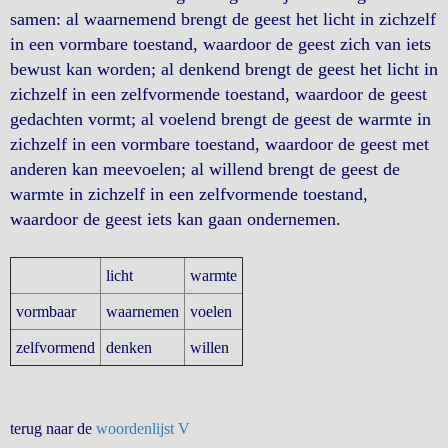
samen: al waarnemend brengt de geest het licht in zichzelf
in een vormbare toestand, waardoor de geest zich van iets
bewust kan worden; al denkend brengt de geest het licht in
zichzelf in een zelfvormende toestand, waardoor de geest
gedachten vormt; al voelend brengt de geest de warmte in
zichzelf in een vormbare toestand, waardoor de geest met
anderen kan meevoelen; al willend brengt de geest de
warmte in zichzelf in een zelfvormende toestand,
waardoor de geest iets kan gaan ondernemen.
licht
warmte
vormbaar
waarnemen
voelen
zelfvormend
denken
willen
terug naar de
woordenlijst V