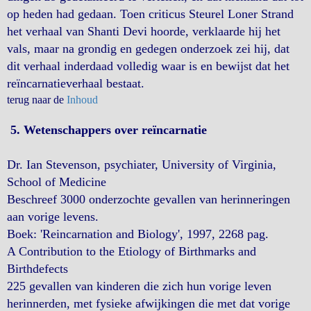
op heden had gedaan. Toen criticus Steurel Loner Strand
het verhaal van Shanti Devi hoorde, verklaarde hij het
vals, maar na grondig en gedegen onderzoek zei hij, dat
dit verhaal inderdaad volledig waar is en bewijst dat het
reïncarnatieverhaal bestaat.
terug naar de
Inhoud
5. Wetenschappers over reïncarnatie
Dr. Ian Stevenson, psychiater, University of Virginia,
School of Medicine
Beschreef 3000 onderzochte gevallen van herinneringen
aan vorige levens.
Boek: 'Reincarnation and Biology', 1997, 2268 pag.
A Contribution to the Etiology of Birthmarks and
Birthdefects
225 gevallen van kinderen die zich hun vorige leven
herinnerden, met fysieke afwijkingen die met dat vorige