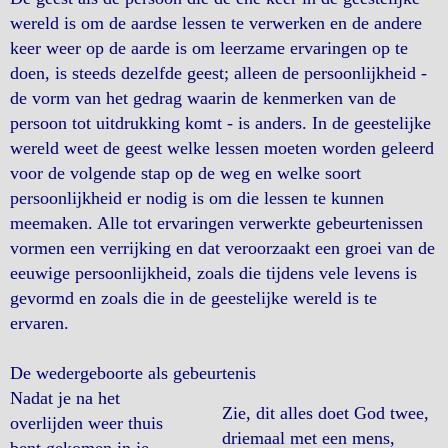
wereld is om de aardse lessen te verwerken en de andere
keer weer op de aarde is om leerzame ervaringen op te
doen, is steeds dezelfde geest; alleen de persoonlijkheid -
de vorm van het gedrag waarin de kenmerken van de
persoon tot uitdrukking komt - is anders. In de geestelijke
wereld weet de geest welke lessen moeten worden geleerd
voor de volgende stap op de weg en welke soort
persoonlijkheid er nodig is om die lessen te kunnen
meemaken. Alle tot ervaringen verwerkte gebeurtenissen
vormen een verrijking en dat veroorzaakt een groei van de
eeuwige persoonlijkheid, zoals die tijdens vele levens is
gevormd en zoals die in de geestelijke wereld is te
ervaren.
De wedergeboorte als gebeurtenis
Nadat je na het
Zie, dit alles doet God twee,
overlijden weer thuis
driemaal met een mens,