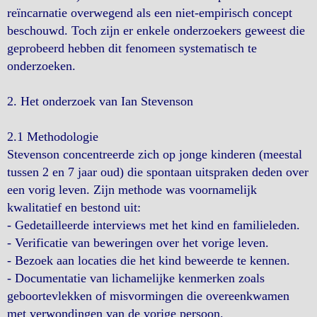
reïncarnatie overwegend als een niet-empirisch concept
beschouwd. Toch zijn er enkele onderzoekers geweest die
geprobeerd hebben dit fenomeen systematisch te
onderzoeken.
2. Het onderzoek van Ian Stevenson
2.1 Methodologie
Stevenson concentreerde zich op jonge kinderen (meestal
tussen 2 en 7 jaar oud) die spontaan uitspraken deden over
een vorig leven. Zijn methode was voornamelijk
kwalitatief en bestond uit:
- Gedetailleerde interviews met het kind en familieleden.
- Verificatie van beweringen over het vorige leven.
- Bezoek aan locaties die het kind beweerde te kennen.
- Documentatie van lichamelijke kenmerken zoals
geboortevlekken of misvormingen die overeenkwamen
met verwondingen van de vorige persoon.