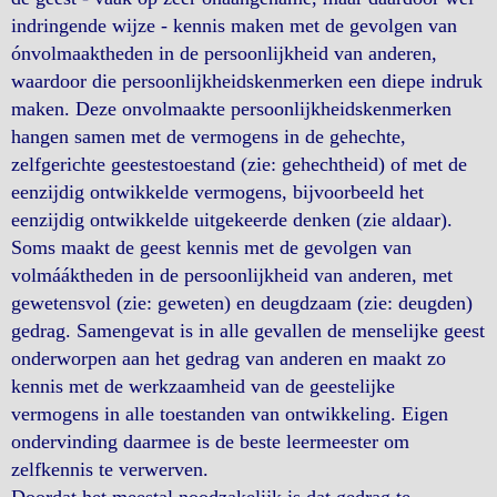
indringende wijze - kennis maken met de gevolgen van
ónvolmaaktheden in de persoonlijkheid van anderen,
waardoor die persoonlijkheidskenmerken een diepe indruk
maken. Deze onvolmaakte persoonlijkheidskenmerken
hangen samen met de vermogens in de gehechte,
zelfgerichte geestestoestand (zie: gehechtheid) of met de
eenzijdig ontwikkelde vermogens, bijvoorbeeld het
eenzijdig ontwikkelde uitgekeerde denken (zie aldaar).
Soms maakt de geest kennis met de gevolgen van
volmááktheden in de persoonlijkheid van anderen, met
gewetensvol (zie: geweten) en deugdzaam (zie: deugden)
gedrag. Samengevat is in alle gevallen de menselijke geest
onderworpen aan het gedrag van anderen en maakt zo
kennis met de werkzaamheid van de geestelijke
vermogens in alle toestanden van ontwikkeling. Eigen
ondervinding daarmee is de beste leermeester om
zelfkennis te verwerven.