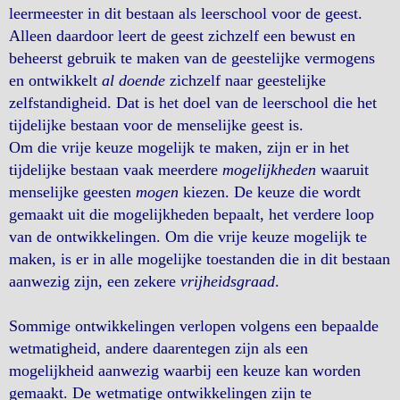
leermeester in dit bestaan als leerschool voor de geest.
Alleen daardoor leert de geest zichzelf een bewust en
beheerst gebruik te maken van de geestelijke vermogens
en ontwikkelt
al doende
zichzelf naar geestelijke
zelfstandigheid. Dat is het doel van de leerschool die het
tijdelijke bestaan voor de menselijke geest is.
Om die vrije keuze mogelijk te maken, zijn er in het
tijdelijke bestaan vaak meerdere
mogelijkheden
waaruit
menselijke geesten
mogen
kiezen. De keuze die wordt
gemaakt uit die mogelijkheden bepaalt, het verdere loop
van de ontwikkelingen. Om die vrije keuze mogelijk te
maken, is er in alle mogelijke toestanden die in dit bestaan
aanwezig zijn, een zekere
vrijheidsgraad
.
Sommige ontwikkelingen verlopen volgens een bepaalde
wetmatigheid, andere daarentegen zijn als een
mogelijkheid aanwezig waarbij een keuze kan worden
gemaakt. De wetmatige ontwikkelingen zijn te