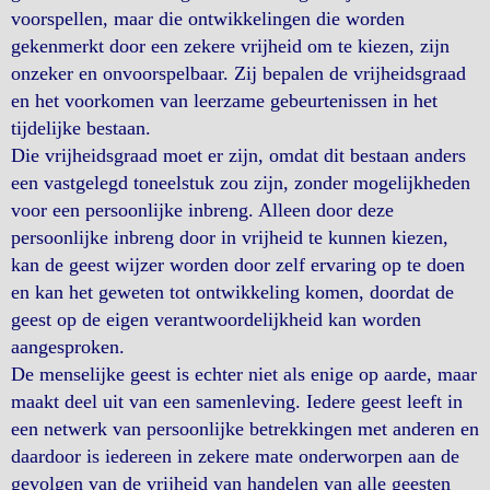
voorspellen, maar die ontwikkelingen die worden
gekenmerkt door een zekere vrijheid om te kiezen, zijn
onzeker en onvoorspelbaar. Zij bepalen de vrijheidsgraad
en het voorkomen van leerzame gebeurtenissen in het
tijdelijke bestaan.
Die vrijheidsgraad moet er zijn, omdat dit bestaan anders
een vastgelegd toneelstuk zou zijn, zonder mogelijkheden
voor een persoonlijke inbreng. Alleen door deze
persoonlijke inbreng door in vrijheid te kunnen kiezen,
kan de geest wijzer worden door zelf ervaring op te doen
en kan het geweten tot ontwikkeling komen, doordat de
geest op de eigen verantwoordelijkheid kan worden
aangesproken.
De menselijke geest is echter niet als enige op aarde, maar
maakt deel uit van een samenleving. Iedere geest leeft in
een netwerk van persoonlijke betrekkingen met anderen en
daardoor is iedereen in zekere mate onderworpen aan de
gevolgen van de vrijheid van handelen van alle geesten