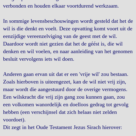
verbonden en houden elkaar voortdurend werkzaam.
In sommige levensbeschouwingen wordt gesteld dat het de
wil is die denkt en voelt. Deze opvatting komt voort uit de
eenzijdige vereenzelviging van de geest met de wil.
Daardoor wordt niet gezien dat het de géést is, die wil
denken en wil voelen, en naar aanleiding van het genomen
besluit vervolgens iets wil doen.
Anderen gaan ervan uit dat er een 'vrije wil' zou bestaan.
Zoals hierboven is uiteengezet, kan de wil niet vrij zijn,
maar wordt die aangestuurd door de overige vermogens.
Een wilskracht die vrij zijn gang zou kunnen gaan, zou
een volkomen wanordelijk en doelloos gedrag tot gevolg
hebben (een verschijnsel dat zich helaas niet zelden
voordoet).
Dit zegt in het Oude Testament Jezus Sirach hierover: