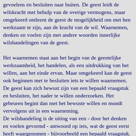
gevoelens en besluiten naar buiten. De geest leidt de
wilskracht met behulp van de overige vermogens, maar
omgekeerd ontleent de geest de mogelijkheid om met hen
werkzaam te zijn, aan de kracht van de wil. Waarnemen,
denken en voelen zijn met andere woorden innerlijke
wilshandelingen van de geest.
Het waarnemen staat aan het begin van de geestelijke
werkzaamheid, het handelen, als een uitdrukking van het
willen, aan het einde ervan. Maar omgekeerd kan de geest
ook beginnen met te besluiten iets te willen waarnemen.
De geest kan zich bewust zijn van een bepaald vraagstuk
en besluiten, het nader te willen onderzoeken. Het
gebeuren begint dan met het bewuste willen en mondt
vervolgens uit in een waarneming.
De wilshandeling is de uiting van een - door het denken
en voelen gevormd - antwoord op iets, wat de geest eerst
heeft waargenomen - bijvoorbeeld een bepaald vraagstuk.