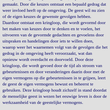
gemaakt. Door die keuzes ontstaat een bepaald gedrag dat
weer invloed heeft op de omgeving. De geest wil nu zien
of de eigen keuzes de gewenste gevolgen hebben.
Daardoor ontstaat een kringloop, die wordt gevormd door
het maken van keuzes door te denken en te voelen, het
uitvoeren van de gevormde gedachten en gevoelens door
uitspraken en handelingen door iets te willen doen,
waarop weer het waarnemen volgt van de gevolgen die het
gedrag in de omgeving heeft veroorzaakt, wat dan
opnieuw wordt overdacht en doorvoeld. Door deze
kringloop, die wordt gevoed door de tijd als stroom van
gebeurtenissen en door veranderingen daarin door met de
eigen vermogens op die gebeurtenissen in te grijpen, leert
de geest de eigen vermogens bewust en beheerst te
gebruiken. Deze kringloop houdt zichzelf in stand doordat
de menselijke geest in wezen het eeuwige leven is door de
werkzaamheid van de geestelijke vermogens.