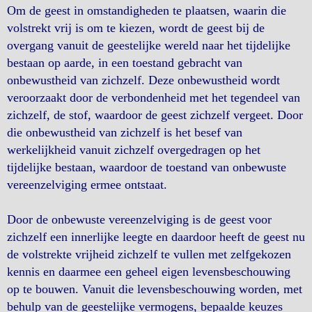
Om de geest in omstandigheden te plaatsen, waarin die
volstrekt vrij is om te kiezen, wordt de geest bij de
overgang vanuit de geestelijke wereld naar het tijdelijke
bestaan op aarde, in een toestand gebracht van
onbewustheid van zichzelf. Deze onbewustheid wordt
veroorzaakt door de verbondenheid met het tegendeel van
zichzelf, de stof, waardoor de geest zichzelf vergeet. Door
die onbewustheid van zichzelf is het besef van
werkelijkheid vanuit zichzelf overgedragen op het
tijdelijke bestaan, waardoor de toestand van onbewuste
vereenzelviging ermee ontstaat.
Door de onbewuste vereenzelviging is de geest voor
zichzelf een innerlijke leegte en daardoor heeft de geest nu
de volstrekte vrijheid zichzelf te vullen met zelfgekozen
kennis en daarmee een geheel eigen levensbeschouwing
op te bouwen. Vanuit die levensbeschouwing worden, met
behulp van de geestelijke vermogens, bepaalde keuzes