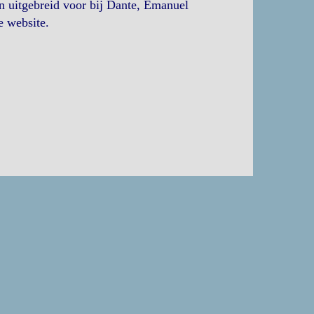
 uitgebreid voor bij Dante, Emanuel
e website.