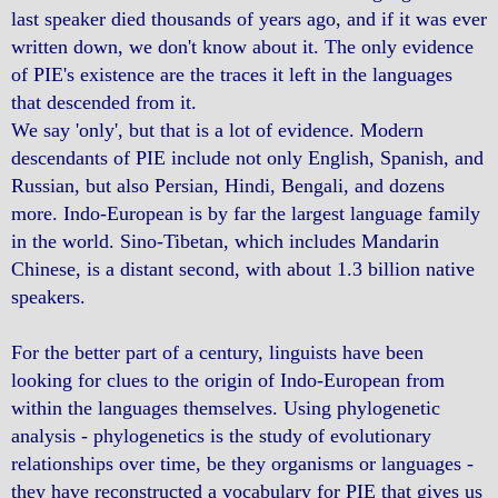
last speaker died thousands of years ago, and if it was ever
written down, we don't know about it. The only evidence
of PIE's existence are the traces it left in the languages
that descended from it.
We say 'only', but that is a lot of evidence. Modern
descendants of PIE include not only English, Spanish, and
Russian, but also Persian, Hindi, Bengali, and dozens
more. Indo-European is by far the largest language family
in the world. Sino-Tibetan, which includes Mandarin
Chinese, is a distant second, with about 1.3 billion native
speakers.
For the better part of a century, linguists have been
looking for clues to the origin of Indo-European from
within the languages themselves. Using phylogenetic
analysis - phylogenetics is the study of evolutionary
relationships over time, be they organisms or languages -
they have reconstructed a vocabulary for PIE that gives us