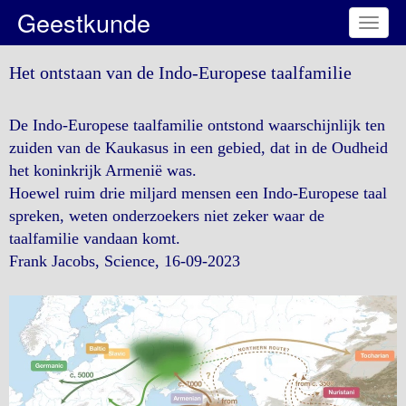
Geestkunde
Toggl
naviga
Het ontstaan van de Indo-Europese taalfamilie
De Indo-Europese taalfamilie ontstond waarschijnlijk ten
zuiden van de Kaukasus in een gebied, dat in de Oudheid
het koninkrijk Armenië was.
Hoewel ruim drie miljard mensen een Indo-Europese taal
spreken, weten onderzoekers niet zeker waar de
taalfamilie vandaan komt.
Frank Jacobs, Science, 16-09-2023