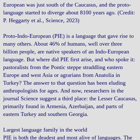
European was just south of the Caucasus, and the proto-
language started to diverge about 8100 years ago. (Credit:
P. Heggarty et al., Science, 2023)
Proto-Indo-European (PIE) is a language that gave rise to
many others. About 46% of humans, well over three
billion people, are native speakers of an Indo-European
language. But where did PIE first arise, and who spoke it:
pastoralists from the Pontic steppe straddling eastern
Europe and west Asia or agrarians from Anatolia in
Turkey? The answer to that question has been eluding
anthropologists for ages. And now, researchers in the
journal Science suggest a third place: the Lesser Caucasus,
primarily found in Armenia, Azerbaijan, and parts of
eastern Turkey and southern Georgia.
Largest language family in the world
PIE is both the deadest and most alive of languages. The