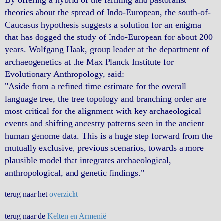
By offering a hybrid of the farming and pastoralist
theories about the spread of Indo-European, the south-of-
Caucasus hypothesis suggests a solution for an enigma
that has dogged the study of Indo-European for about 200
years. Wolfgang Haak, group leader at the department of
archaeogenetics at the Max Planck Institute for
Evolutionary Anthropology, said:
"Aside from a refined time estimate for the overall
language tree, the tree topology and branching order are
most critical for the alignment with key archaeological
events and shifting ancestry patterns seen in the ancient
human genome data. This is a huge step forward from the
mutually exclusive, previous scenarios, towards a more
plausible model that integrates archaeological,
anthropological, and genetic findings."
terug naar het
overzicht
terug naar de
Kelten en Armenië