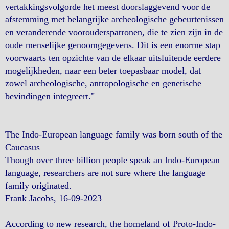
vertakkingsvolgorde het meest doorslaggevend voor de
afstemming met belangrijke archeologische gebeurtenissen
en veranderende voorouderspatronen, die te zien zijn in de
oude menselijke genoomgegevens. Dit is een enorme stap
voorwaarts ten opzichte van de elkaar uitsluitende eerdere
mogelijkheden, naar een beter toepasbaar model, dat
zowel archeologische, antropologische en genetische
bevindingen integreert."
The Indo-European language family was born south of the
Caucasus
Though over three billion people speak an Indo-European
language, researchers are not sure where the language
family originated.
Frank Jacobs, 16-09-2023
According to new research, the homeland of Proto-Indo-