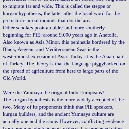
to migrate far and wide. This is called the steppe or
kurgan hypothesis, the latter after the local word for the
prehistoric burial mounds that dot the area.
Other scholars posit an older and more southerly
beginning for PIE: around 9,000 years ago in Anatolia.
Also known as Asia Minor, this peninsula bordered by the
Black, Aegean, and Mediterranean Seas is the
westernmost extension of Asia. Today, it is the Asian part
of Turkey. The theory is that the language piggybacked on
the spread of agriculture from here to large parts of the
Old World.
Were the Yamnaya the original Indo-Europeans?
The kurgan hypothesis is the more widely accepted of the
two. Many of its proponents think that PIE speakers,
kurgan builders, and the ancient Yamnaya culture are
actually one and the same. However, conflicting evidence
from previous phylogenetic analyses has prevented either