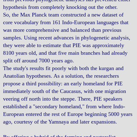
hypothesis from completely knocking out the other.
So, the Max Planck team constructed a new dataset of
core vocabulary from 161 Indo-European languages that
was more comprehensive and balanced than previous
samples. Using recent advances in phylogenetic analysis,
they were able to estimate that PIE was approximately
8100 years old, and that five main branches had already
split off around 7000 years ago.
The study's results fit poorly with both the kurgan and
Anatolian hypotheses. As a solution, the researchers
propose a third possibility: an early homeland for PIE
immediately south of the Caucasus, with one migration
veering off north into the steppe. There, PIE speakers
established a "secondary homeland," from where Indo-
European entered the rest of Europe beginning 5000 years
ago, courtesy of the Yamnaya and later expansions.