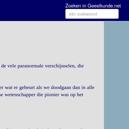
Zoeken in Geestkunde.net
de vele paranormale verschijnselen, die
ver wat er gebeurt als we doodgaan dan in alle
e wetenschapper die pionier was op het