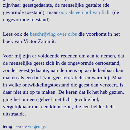
zijn/haar geestgedaante, de menselijke gestalte (de
gevormde toestand), maar
ook als een bol van licht
(de
ongevormde toestand).
Lees ook de
beschrijving over orbs
die voorkomt in het
boek van Victor Zammit.
Voor mij zijn er voldoende redenen om aan te nemen, dat
de menselijke geest zich in de ongevormde oertoestand,
zonder geestgedaante, aan de mens op aarde kenbaar kan
maken als een bol (van geestelijk licht en warmte). Maar
in welke ontwikkelingstoestand die geest dan verkeert, is
daar niet uit op te maken. De keren dat ik het heb gezien,
ging het om een geheel met licht gevulde bol,
vergelijkbaar met een kleine zon, die een helder licht
uitstraalde.
terug naar de
vragenlijst