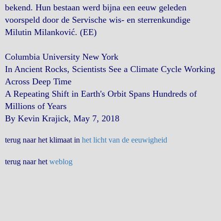
bekend. Hun bestaan werd bijna een eeuw geleden
voorspeld door de Servische wis- en sterrenkundige
Milutin Milanković. (EE)
Columbia University New York
In Ancient Rocks, Scientists See a Climate Cycle Working
Across Deep Time
A Repeating Shift in Earth's Orbit Spans Hundreds of
Millions of Years
By Kevin Krajick, May 7, 2018
terug naar het klimaat in
het licht van de eeuwigheid
terug naar het
weblog