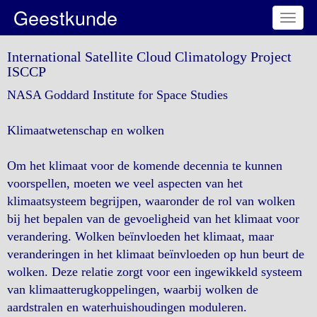
Geestkunde
Toggl
naviga
International Satellite Cloud Climatology Project
ISCCP
NASA Goddard Institute for Space Studies
Klimaatwetenschap en wolken
Om het klimaat voor de komende decennia te kunnen
voorspellen, moeten we veel aspecten van het
klimaatsysteem begrijpen, waaronder de rol van wolken
bij het bepalen van de gevoeligheid van het klimaat voor
verandering. Wolken beïnvloeden het klimaat, maar
veranderingen in het klimaat beïnvloeden op hun beurt de
wolken. Deze relatie zorgt voor een ingewikkeld systeem
van klimaatterugkoppelingen, waarbij wolken de
aardstralen en waterhuishoudingen moduleren.