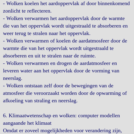
- Wolken koelen het aardoppervlak af door binnenkomend
zonlicht te reflecteren.
- Wolken verwarmen het aardoppervlak door de warmte
die van het oppervlak wordt uitgestraald te absorberen en
weer terug te stralen naar het oppervlak.
- Wolken verwarmen of koelen de aardatmosfeer door de
warmte die van het oppervlak wordt uitgestraald te
absorberen en uit te stralen naar de ruimte.
- Wolken verwarmen en drogen de aardatmosfeer en
leveren water aan het oppervlak door de vorming van
neerslag.
- Wolken ontstaan zelf door de bewegingen van de
atmosfeer die veroorzaakt worden door de opwarming of
afkoeling van straling en neerslag.
6. Klimaatwetenschap en wolken: computer modellen
aangaande het klimaat
Omdat er zoveel mogelijkheden voor verandering zijn,