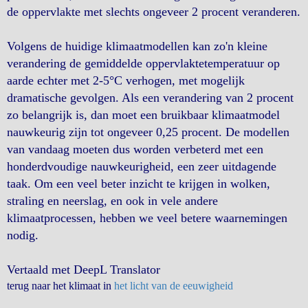
de oppervlakte met slechts ongeveer 2 procent veranderen.
Volgens de huidige klimaatmodellen kan zo'n kleine
verandering de gemiddelde oppervlaktetemperatuur op
aarde echter met 2-5°C verhogen, met mogelijk
dramatische gevolgen. Als een verandering van 2 procent
zo belangrijk is, dan moet een bruikbaar klimaatmodel
nauwkeurig zijn tot ongeveer 0,25 procent. De modellen
van vandaag moeten dus worden verbeterd met een
honderdvoudige nauwkeurigheid, een zeer uitdagende
taak. Om een veel beter inzicht te krijgen in wolken,
straling en neerslag, en ook in vele andere
klimaatprocessen, hebben we veel betere waarnemingen
nodig.
Vertaald met DeepL Translator
terug naar het klimaat in
het licht van de eeuwigheid