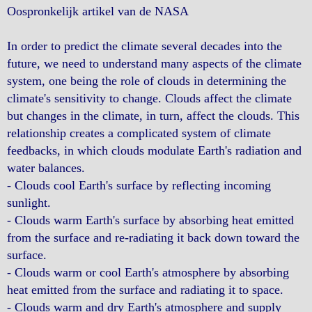
Oospronkelijk artikel van de NASA
In order to predict the climate several decades into the
future, we need to understand many aspects of the climate
system, one being the role of clouds in determining the
climate's sensitivity to change. Clouds affect the climate
but changes in the climate, in turn, affect the clouds. This
relationship creates a complicated system of climate
feedbacks, in which clouds modulate Earth's radiation and
water balances.
- Clouds cool Earth's surface by reflecting incoming
sunlight.
- Clouds warm Earth's surface by absorbing heat emitted
from the surface and re-radiating it back down toward the
surface.
- Clouds warm or cool Earth's atmosphere by absorbing
heat emitted from the surface and radiating it to space.
- Clouds warm and dry Earth's atmosphere and supply