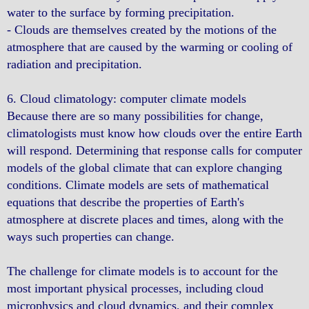
water to the surface by forming precipitation.
- Clouds are themselves created by the motions of the
atmosphere that are caused by the warming or cooling of
radiation and precipitation.
6. Cloud climatology: computer climate models
Because there are so many possibilities for change,
climatologists must know how clouds over the entire Earth
will respond. Determining that response calls for computer
models of the global climate that can explore changing
conditions. Climate models are sets of mathematical
equations that describe the properties of Earth's
atmosphere at discrete places and times, along with the
ways such properties can change.
The challenge for climate models is to account for the
most important physical processes, including cloud
microphysics and cloud dynamics, and their complex