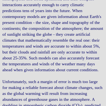
interactions accurately enough to carry climatic
predictions tens of years into the future. When
contemporary models are given information about Earth's
present condition - the size, shape and topography of the
continents; the composition of the atmosphere; the amount
of sunlight striking the globe - they create artificial
climates that mathematically resemble the real one: their
temperatures and winds are accurate to within about 5%,
but their clouds and rainfall are only accurate to within
about 25-35%. Such models can also accurately forecast
the temperatures and winds of the weather many days
ahead when given information about current conditions.
Unfortunately, such a margin of error is much too large
for making a reliable forecast about climate changes, such
as the global warming will result from increasing
abundances of greenhouse gases in the atmosphere. A
doubling in atmospheric carbon dioxide (CO
), predicted