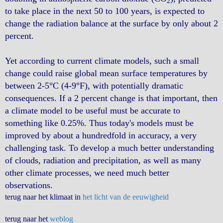
2
to take place in the next 50 to 100 years, is expected to
change the radiation balance at the surface by only about 2
percent.
Yet according to current climate models, such a small
change could raise global mean surface temperatures by
between 2-5°C (4-9°F), with potentially dramatic
consequences. If a 2 percent change is that important, then
a climate model to be useful must be accurate to
something like 0.25%. Thus today's models must be
improved by about a hundredfold in accuracy, a very
challenging task. To develop a much better understanding
of clouds, radiation and precipitation, as well as many
other climate processes, we need much better
observations.
terug naar het klimaat in
het licht van de eeuwigheid
terug naar het
weblog