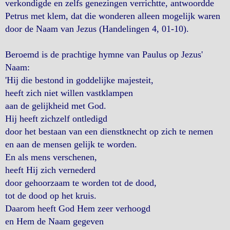
verkondigde en zelfs genezingen verrichtte, antwoordde
Petrus met klem, dat die wonderen alleen mogelijk waren
door de Naam van Jezus (Handelingen 4, 01-10).
Beroemd is de prachtige hymne van Paulus op Jezus'
Naam:
'Hij die bestond in goddelijke majesteit,
heeft zich niet willen vastklampen
aan de gelijkheid met God.
Hij heeft zichzelf ontledigd
door het bestaan van een dienstknecht op zich te nemen
en aan de mensen gelijk te worden.
En als mens verschenen,
heeft Hij zich vernederd
door gehoorzaam te worden tot de dood,
tot de dood op het kruis.
Daarom heeft God Hem zeer verhoogd
en Hem de Naam gegeven