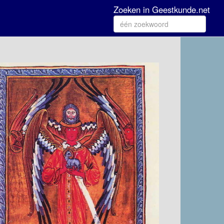
Zoeken in Geestkunde.net