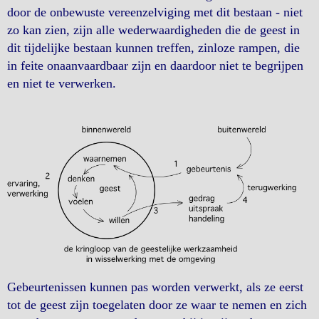
door de onbewuste vereenzelviging met dit bestaan - niet
zo kan zien, zijn alle wederwaardigheden die de geest in
dit tijdelijke bestaan kunnen treffen, zinloze rampen, die
in feite onaanvaardbaar zijn en daardoor niet te begrijpen
en niet te verwerken.
Gebeurtenissen kunnen pas worden verwerkt, als ze eerst
tot de geest zijn toegelaten door ze waar te nemen en zich