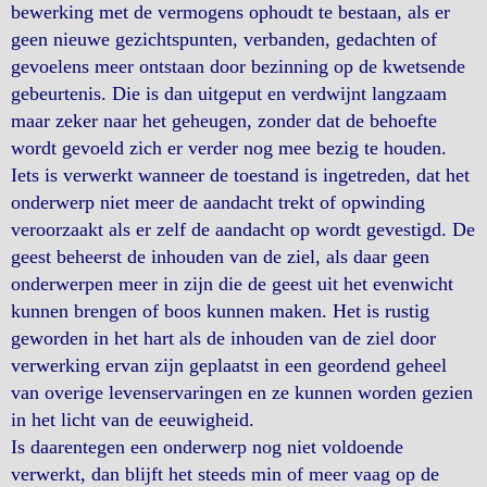
bewerking met de vermogens ophoudt te bestaan, als er
geen nieuwe gezichtspunten, verbanden, gedachten of
gevoelens meer ontstaan door bezinning op de kwetsende
gebeurtenis. Die is dan uitgeput en verdwijnt langzaam
maar zeker naar het geheugen, zonder dat de behoefte
wordt gevoeld zich er verder nog mee bezig te houden.
Iets is verwerkt wanneer de toestand is ingetreden, dat het
onderwerp niet meer de aandacht trekt of opwinding
veroorzaakt als er zelf de aandacht op wordt gevestigd. De
geest beheerst de inhouden van de ziel, als daar geen
onderwerpen meer in zijn die de geest uit het evenwicht
kunnen brengen of boos kunnen maken. Het is rustig
geworden in het hart als de inhouden van de ziel door
verwerking ervan zijn geplaatst in een geordend geheel
van overige levenservaringen en ze kunnen worden gezien
in het licht van de eeuwigheid.
Is daarentegen een onderwerp nog niet voldoende
verwerkt, dan blijft het steeds min of meer vaag op de