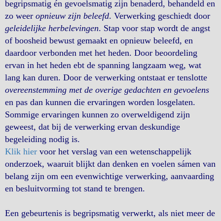
begripsmatig én gevoelsmatig zijn benaderd, behandeld en
zo weer
opnieuw zijn beleefd
. Verwerking geschiedt door
geleidelijke herbelevingen
. Stap voor stap wordt de angst
of boosheid bewust gemaakt en opnieuw beleefd, en
daardoor verbonden met het heden. Door beoordeling
ervan in het heden ebt de spanning langzaam weg, wat
lang kan duren. Door de verwerking ontstaat er tenslotte
overeenstemming met de overige gedachten en gevoelens
en pas dan kunnen die ervaringen worden losgelaten.
Sommige ervaringen kunnen zo overweldigend zijn
geweest, dat bij de verwerking ervan deskundige
begeleiding nodig is.
Klik hier
voor het verslag van een wetenschappelijk
onderzoek, waaruit blijkt dan denken en voelen sámen van
belang zijn om een evenwichtige verwerking, aanvaarding
en besluitvorming tot stand te brengen.
Een gebeurtenis is begripsmatig verwerkt, als niet meer de