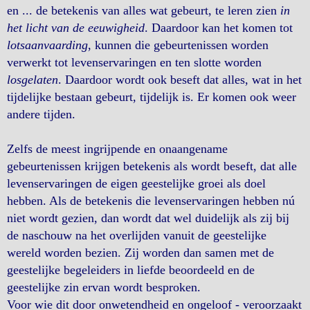
en ... de betekenis van alles wat gebeurt, te leren zien
in
het licht van de eeuwigheid
. Daardoor kan het komen tot
lotsaanvaarding
, kunnen die gebeurtenissen worden
verwerkt tot levenservaringen en ten slotte worden
losgelaten
. Daardoor wordt ook beseft dat alles, wat in het
tijdelijke bestaan gebeurt, tijdelijk is. Er komen ook weer
andere tijden.
Zelfs de meest ingrijpende en onaangename
gebeurtenissen krijgen betekenis als wordt beseft, dat alle
levenservaringen de eigen geestelijke groei als doel
hebben. Als de betekenis die levenservaringen hebben nú
niet wordt gezien, dan wordt dat wel duidelijk als zij bij
de naschouw na het overlijden vanuit de geestelijke
wereld worden bezien. Zij worden dan samen met de
geestelijke begeleiders in liefde beoordeeld en de
geestelijke zin ervan wordt besproken.
Voor wie dit door onwetendheid en ongeloof - veroorzaakt