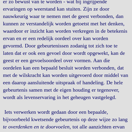
er zo bewust van te worden - wat bij ingrijpende
ervaringen op weerstand kan stuiten. Zijn ze door
nauwkeurig waar te nemen met de geest verbonden, dan
kunnen ze verstandelijk worden getoetst met het denken,
waardoor er inzicht kan worden verkregen in de betekenis
ervan en er een redelijk oordeel over kan worden
gevormd. Door gebeurtenissen zodanig tot zich toe te
laten dat er ook een gevoel door wordt opgewekt, kan de
geest er een gevoelsoordeel over vormen. Aan die
oordelen kan een bepaald besluit worden verbonden, dat
met de wilskracht kan worden uitgevoerd door middel van
een daarop aansluitende uitspraak of handeling. De hele
gebeurtenis samen met de eigen houding er tegenover,
wordt als levenservaring in het geheugen vastgelegd.
Iets verwerken wordt gedaan door een bepaalde,
bijvoorbeeld kwetsende gebeurtenis op deze wijze zo lang
te overdenken en te doorvoelen
, tot alle aanzichten ervan